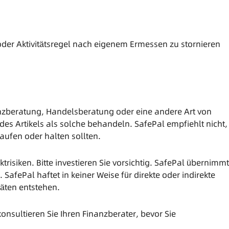
t oder Aktivitätsregel nach eigenem Ermessen zu stornieren
nanzberatung, Handelsberatung oder eine andere Art von
 des Artikels als solche behandeln. SafePal empfiehlt nicht,
aufen oder halten sollten.
siken. Bitte investieren Sie vorsichtig. SafePal übernimmt
SafePal haftet in keiner Weise für direkte oder indirekte
täten entstehen.
onsultieren Sie Ihren Finanzberater, bevor Sie