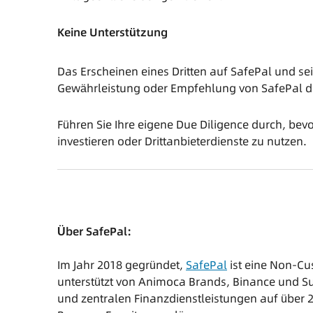
Keine Unterstützung
Das Erscheinen eines Dritten auf SafePal und sein
Gewährleistung oder Empfehlung von SafePal d
Führen Sie Ihre eigene Due Diligence durch, bevor
investieren oder Drittanbieterdienste zu nutzen.
Über SafePal:
Im Jahr 2018 gegründet,
SafePal
ist eine Non-Cus
unterstützt von Animoca Brands, Binance und Su
und zentralen Finanzdienstleistungen auf über 