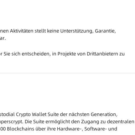
en Aktivitäten stellt keine Unterstützung, Garantie,
ar.
 Sie sich entscheiden, in Projekte von Drittanbietern zu
todial Crypto Wallet Suite der nächsten Generation,
perscrypt. Die Suite ermöglicht den Zugang zu dezentralen
200 Blockchains über ihre Hardware-, Software- und