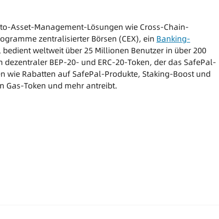
Krypto-Asset-Management-Lösungen wie Cross-Chain-
ogramme zentralisierter Börsen (CEX), ein
Banking-
bedient weltweit über 25 Millionen Benutzer in über 200
in dezentraler BEP-20- und ERC-20-Token, der das SafePal-
 wie Rabatten auf SafePal-Produkte, Staking-Boost und
 Gas-Token und mehr antreibt.