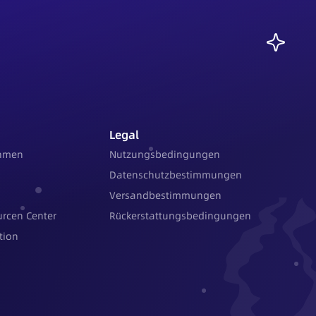
Legal
ehmen
Nutzungsbedingungen
Datenschutzbestimmungen
Versandbestimmungen
rcen Center
Rückerstattungsbedingungen
tion