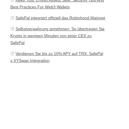
Best Practices For Web3 Wallets
SafePal integriert offiziell das Robinhood Mainnet
Selbstverwahrung annehmen: So übertragen Sie
Krypto in wenigen Minuten von einer CEX zu
SafePal
Verdienen Sie bis zu 10% APY auf TRX: SafePal
x XYSwap Integration