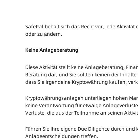
SafePal behält sich das Recht vor, jede Aktivitä
oder zu ändern.
Keine Anlageberatung
Diese Aktivität stellt keine Anlageberatung, Fi
Beratung dar, und Sie sollten keinen der Inhalte
dass Sie irgendeine Kryptowährung kaufen, verk
Kryptowährungsanlagen unterliegen hohen Marktri
keine Verantwortung für etwaige Anlageverluste. 
Verluste, die aus der Teilnahme an seinen Aktivi
Führen Sie Ihre eigene Due Diligence durch und k
Anlageentscheidungen treffen.