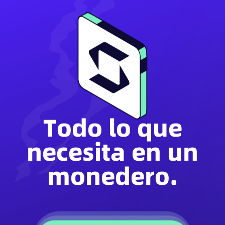
Todo lo que
necesita en un
monedero.