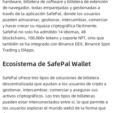
hardware, billetera de software y billetera de extensión
de navegador, todas emparejadas y gestionadas a
través de la aplicación SafePal, donde los usuarios
pueden almacenar, gestionar, intercambiar, comerciar
y hacer crecer su riqueza criptográfica fácilmente.
SafePal no solo ha admitido 14 idiomas, 48
blockchains, 100,000+ tokens y soporte NFT, sino que
también se ha integrado con Binance DEX, Binance Spot
Trading y DApps.
Ecosistema de SafePal Wallet
SafePal ofrece tres tipos de soluciones de billetera
descentralizada que ayudan a los usuarios de cripto a
gestionar, intercambiar, comerciar y asegurar sus
activos criptográficos. Los tres tipos de billeteras
pueden estar interconectados entre sí, lo que permite a
los usuarios explorar el mundo web3 de la forma que