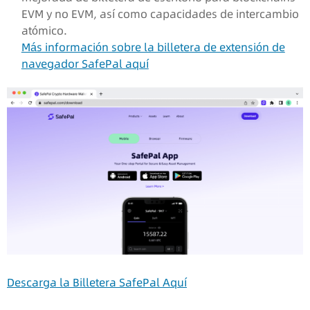
EVM y no EVM, así como capacidades de intercambio
atómico.
Más información sobre la billetera de extensión de
navegador SafePal aquí
Descarga la Billetera SafePal Aquí