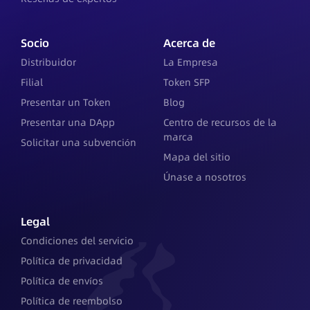
Socio
Acerca de
Distribuidor
La Empresa
Filial
Token SFP
Presentar un Token
Blog
Presentar una DApp
Centro de recursos de la
marca
Solicitar una subvención
Mapa del sitio
Únase a nosotros
Legal
Condiciones del servicio
Política de privacidad
Política de envíos
Política de reembolso