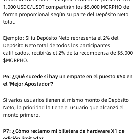
1,000 USDC/USDT compartirán los $5,000 MORPHO de
forma proporcional según su parte del Depósito Neto
total.
Ejemplo: Si tu Depósito Neto representa el 2% del
Depósito Neto total de todos los participantes
calificados, recibirás el 2% de la recompensa de $5,000
$MORPHO.
P6: ¿Qué sucede si hay un empate en el puesto #50 en
el 'Mejor Apostador'?
Si varios usuarios tienen el mismo monto de Depósito
Neto, la prioridad la tiene el usuario que alcanzó el
monto primero.
P7: ¿Cómo reclamo mi billetera de hardware X1 de
edición limitada?