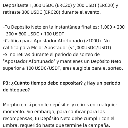
Depositaste 1,000 USDC (ERC20) y 200 USDT (ERC20) y
retiraste 300 USDC (ERC20) durante el evento.
-Tu Depósito Neto en la instantánea final es: 1,000 + 200
- 300 = 800 USDC + 100 USDT
-Califica para Apostador Afortunado (≥100U). No
califica para Mejor Apostador (<1,000USDC/USDT)
-Si no retiras durante el período de sorteo de
"Apostador Afortunado" y mantienes un Depósito Neto
superior a 100 USDC/USDT, eres elegible para el sorteo.
P3: ¿Cuánto tiempo debo depositar? ¿Hay un período
de bloqueo?
Morpho en sí permite depósitos y retiros en cualquier
momento. Sin embargo, para calificar para las
recompensas, tu Depósito Neto debe cumplir con el
umbral requerido hasta que termine la campaña.