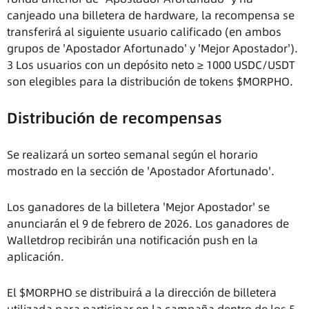
canjeado una billetera de hardware, la recompensa se
transferirá al siguiente usuario calificado (en ambos
grupos de 'Apostador Afortunado' y 'Mejor Apostador').
3 Los usuarios con un depósito neto ≥ 1000 USDC/USDT
son elegibles para la distribución de tokens $MORPHO.
Distribución de recompensas
Se realizará un sorteo semanal según el horario
mostrado en la sección de 'Apostador Afortunado'.
Los ganadores de la billetera 'Mejor Apostador' se
anunciarán el 9 de febrero de 2026. Los ganadores de
Walletdrop recibirán una notificación push en la
aplicación.
El $MORPHO se distribuirá a la dirección de billetera