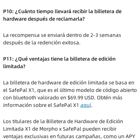
P10: ¿Cuánto tiempo llevará recibir la billetera de
hardware después de reclamarla?
La recompensa se enviará dentro de 2-3 semanas
después de la redención exitosa.
P11: ¿Qué ventajas tiene la billetera de edición
limitada?
La billetera de hardware de edición limitada se basa en
el SafePal X1, que es el último modelo de código abierto
con bluetooth valorado en $69.99 USD. Obtén más
información sobre el SafePal X1
aquí
.
Los titulares de la Billetera de Hardware de Edición
Limitada X1 de Morpho x SafePal pueden recibir
ventajas exclusivas en futuras campañas, como un APY