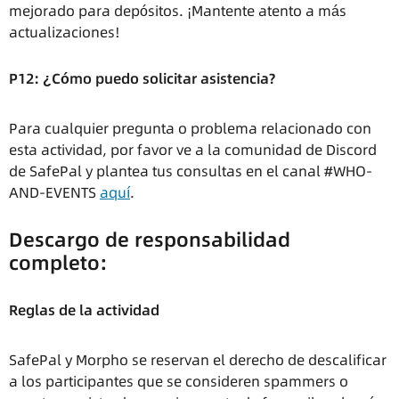
mejorado para depósitos. ¡Mantente atento a más
actualizaciones!
P12: ¿Cómo puedo solicitar asistencia?
Para cualquier pregunta o problema relacionado con
esta actividad, por favor ve a la comunidad de Discord
de SafePal y plantea tus consultas en el canal #WHO-
AND-EVENTS
aquí
.
Descargo de responsabilidad
completo:
Reglas de la actividad
SafePal y Morpho se reservan el derecho de descalificar
a los participantes que se consideren spammers o