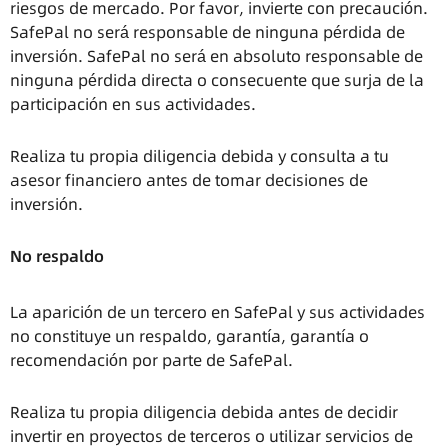
riesgos de mercado. Por favor, invierte con precaución.
SafePal no será responsable de ninguna pérdida de
inversión. SafePal no será en absoluto responsable de
ninguna pérdida directa o consecuente que surja de la
participación en sus actividades.
Realiza tu propia diligencia debida y consulta a tu
asesor financiero antes de tomar decisiones de
inversión.
No respaldo
La aparición de un tercero en SafePal y sus actividades
no constituye un respaldo, garantía, garantía o
recomendación por parte de SafePal.
Realiza tu propia diligencia debida antes de decidir
invertir en proyectos de terceros o utilizar servicios de