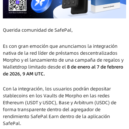
Querida comunidad de SafePal,
Es con gran emoción que anunciamos la integración
nativa de la red líder de préstamos descentralizados
Morpho y el lanzamiento de una campaña de regalos y
Walletdrop limitado desde el
8 de enero al 7 de febrero
de 2026, 9 AM UTC.
Con la integración, los usuarios podrán depositar
stablecoins en los Vaults de Morpho en las redes
Ethereum (USDT y USDC), Base y Arbitrum (USDC) de
forma transparente dentro del agregador de
rendimiento SafePal Earn dentro de la aplicación
SafePal.