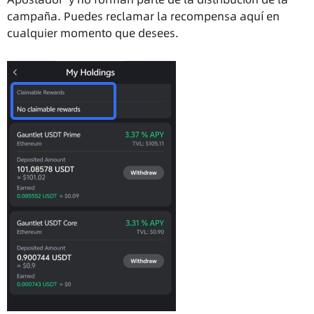
campaña. Puedes reclamar la recompensa aquí en
cualquier momento que desees.