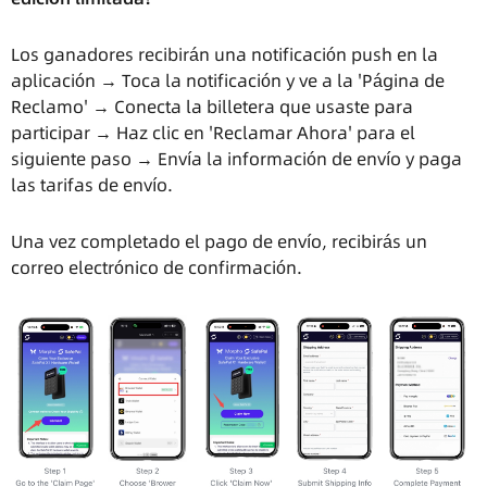
Los ganadores recibirán una notificación push en la
aplicación → Toca la notificación y ve a la 'Página de
Reclamo' → Conecta la billetera que usaste para
participar → Haz clic en 'Reclamar Ahora' para el
siguiente paso → Envía la información de envío y paga
las tarifas de envío.
Una vez completado el pago de envío, recibirás un
correo electrónico de confirmación.