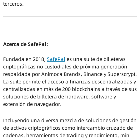
terceros.
Acerca de SafePal:
Fundada en 2018,
SafePal
es una suite de billeteras
criptográficas no custodiales de próxima generación
respaldada por Animoca Brands, Binance y Superscrypt.
La suite permite el acceso a finanzas descentralizadas y
centralizadas en más de 200 blockchains a través de sus
soluciones de billetera de hardware, software y
extensión de navegador.
Incluyendo una diversa mezcla de soluciones de gestión
de activos criptográficos como intercambio cruzado de
cadenas, herramientas de trading y rendimiento, mini