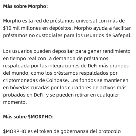
Más sobre Morpho:
Morpho es la red de préstamos universal con más de
$10 mil millones en depósitos. Morpho ayuda a facilitar
préstamos no custodiales para los usuarios de Safepal.
Los usuarios pueden depositar para ganar rendimiento
en tiempo real con la demanda de préstamos
respaldada por las integraciones de DeFi más grandes
del mundo, como los préstamos respaldados por
criptomonedas de Coinbase. Los fondos se mantienen
en bóvedas curadas por los curadores de activos más
probados en DeFi, y se pueden retirar en cualquier
momento.
Más sobre $MORPHO:
$MORPHO es el token de gobernanza del protocolo