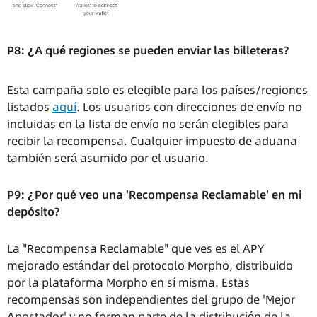
P8: ¿A qué regiones se pueden enviar las billeteras?
Esta campaña solo es elegible para los países/regiones
listados
aquí
. Los usuarios con direcciones de envío no
incluidas en la lista de envío no serán elegibles para
recibir la recompensa. Cualquier impuesto de aduana
también será asumido por el usuario.
P9: ¿Por qué veo una 'Recompensa Reclamable' en mi
depósito?
La "Recompensa Reclamable" que ves es el APY
mejorado estándar del protocolo Morpho, distribuido
por la plataforma Morpho en sí misma. Estas
recompensas son independientes del grupo de 'Mejor
Apostador' y no forman parte de la distribución de la