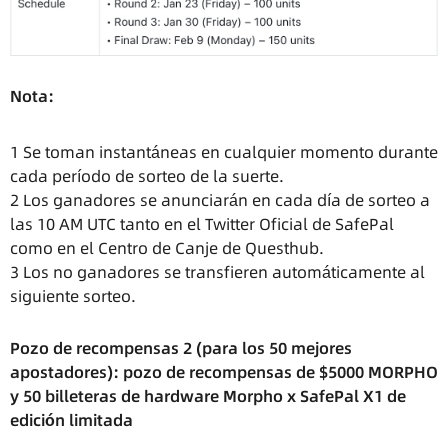
Nota:
1 Se toman instantáneas en cualquier momento durante
cada período de sorteo de la suerte.
2 Los ganadores se anunciarán en cada día de sorteo a
las 10 AM UTC tanto en el Twitter Oficial de SafePal
como en el Centro de Canje de Questhub.
3 Los no ganadores se transfieren automáticamente al
siguiente sorteo.
Pozo de recompensas 2 (para los 50 mejores
apostadores): pozo de recompensas de $5000 MORPHO
y 50 billeteras de hardware Morpho x SafePal X1 de
edición limitada