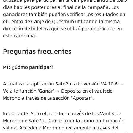
utilizada para participar en la campaña dentro de los 5
días hábiles posteriores al final de la campaña. Los
ganadores también pueden verificar los resultados en
el Centro de Canje de Questhub utilizando la misma
dirección de billetera que se utilizó para participar en
esta campaña.
Preguntas frecuentes
P1: ¿Cómo participar?
Actualiza la aplicación SafePal a la versión V4.10.6 →
Ve a la función 'Ganar' → Deposita en el vault de
Morpho a través de la sección "Apostar".
Importante: Solo el apostar a través de los Vaults de
Morpho de SafePal 'Ganar' cuenta como participación
válida. Acceder a Morpho directamente a través del