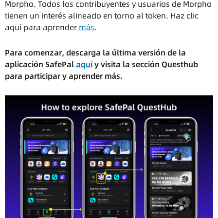
Morpho. Todos los contribuyentes y usuarios de Morpho
tienen un interés alineado en torno al token. Haz clic
aquí para aprender
más
.
Para comenzar, descarga la última versión de la
aplicación SafePal
aquí
y visita la sección Questhub
para participar y aprender más.