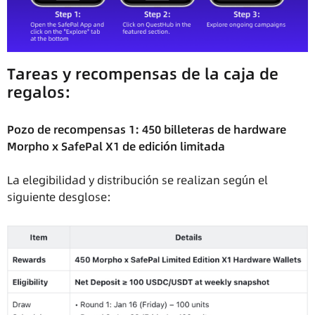
Tareas y recompensas de la caja de
regalos:
Pozo de recompensas 1: 450 billeteras de hardware
Morpho x SafePal X1 de edición limitada
La elegibilidad y distribución se realizan según el
siguiente desglose: