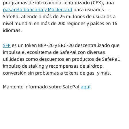
programas de intercambio centralizado (CEX), una
pasarela bancaria y Mastercard
para usuarios —
SafePal atiende a más de 25 millones de usuarios a
nivel mundial en más de 200 regiones y países en 16
idiomas.
SFP
es un token BEP-20 y ERC-20 descentralizado que
impulsa el ecosistema de SafePal con diversas
utilidades como descuentos en productos de SafePal,
impulso de staking y recompensas de airdrop,
conversión sin problemas a tokens de gas, y más.
Mantente informado sobre SafePal
aquí