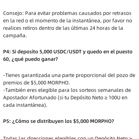
Consejo: Para evitar problemas causados por retrasos
en la red o el momento de la instantánea, por favor no
realices retiros dentro de las últimas 24 horas de la
campaña.
P4: Si deposito 5,000 USDC/USDT y quedo en el puesto
60, ¿qué puedo ganar?
-Tienes garantizada una parte proporcional del pozo de
premios de $5,000 MORPHO.
-También eres elegible para los sorteos semanales de
Apostador Afortunado (si tu Depósito Neto ≥ 100U en
cada instantánea).
P5: ¿Cómo se distribuyen los $5,000 MORPHO?
Todas las direcciones elegibles con un Depósito Neto ≥