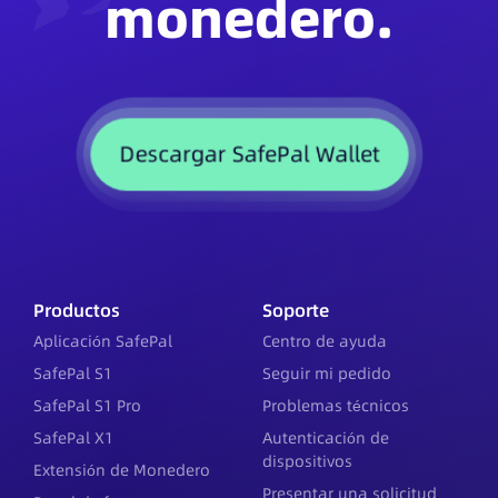
monedero.
Descargar SafePal Wallet
Productos
Soporte
Aplicación SafePal
Centro de ayuda
SafePal S1
Seguir mi pedido
SafePal S1 Pro
Problemas técnicos
SafePal X1
Autenticación de
dispositivos
Extensión de Monedero
Presentar una solicitud