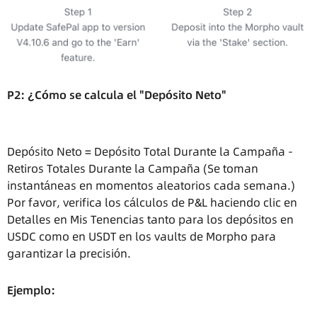
P2: ¿Cómo se calcula el "Depósito Neto"
Depósito Neto = Depósito Total Durante la Campaña -
Retiros Totales Durante la Campaña (Se toman
instantáneas en momentos aleatorios cada semana.)
Por favor, verifica los cálculos de P&L haciendo clic en
Detalles en Mis Tenencias tanto para los depósitos en
USDC como en USDT en los vaults de Morpho para
garantizar la precisión.
Ejemplo: