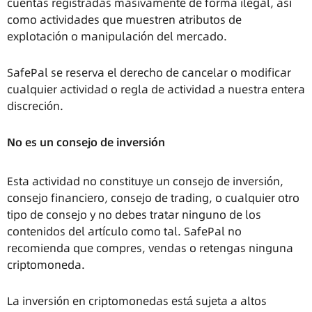
cuentas registradas masivamente de forma ilegal, así
como actividades que muestren atributos de
explotación o manipulación del mercado.
SafePal se reserva el derecho de cancelar o modificar
cualquier actividad o regla de actividad a nuestra entera
discreción.
No es un consejo de inversión
Esta actividad no constituye un consejo de inversión,
consejo financiero, consejo de trading, o cualquier otro
tipo de consejo y no debes tratar ninguno de los
contenidos del artículo como tal. SafePal no
recomienda que compres, vendas o retengas ninguna
criptomoneda.
La inversión en criptomonedas está sujeta a altos