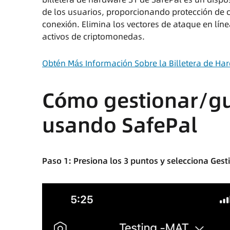
de los usuarios, proporcionando protección de 
conexión. Elimina los vectores de ataque en líne
activos de criptomonedas.
Obtén Más Información Sobre la Billetera de Ha
Cómo gestionar/gu
usando SafePal
Paso 1: Presiona los 3 puntos y selecciona Ges