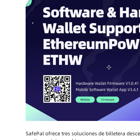
SafePal ofrece tres soluciones de billetera des