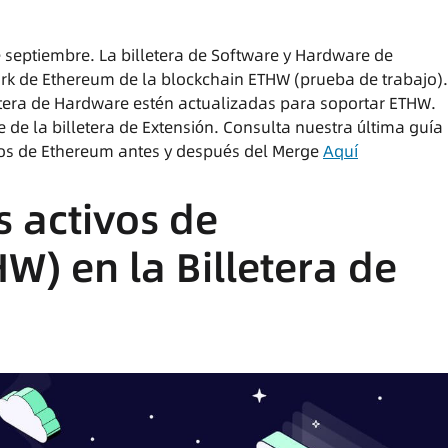
 septiembre. La billetera de Software y Hardware de
ork de Ethereum de la blockchain ETHW (prueba de trabajo).
letera de Hardware estén actualizadas para soportar ETHW.
 de la billetera de Extensión. Consulta nuestra última guía
vos de Ethereum antes y después del Merge
Aquí
 activos de
HW)
en la Billetera de