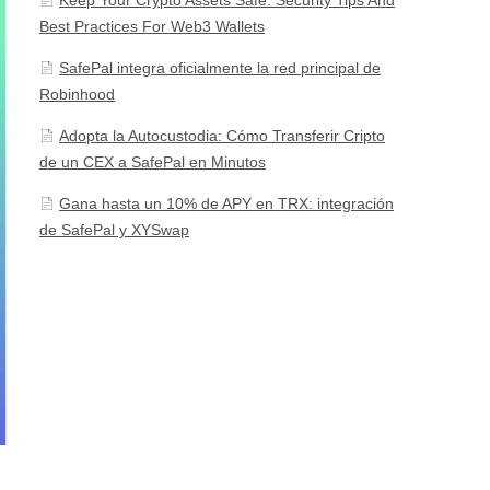
Best Practices For Web3 Wallets
SafePal integra oficialmente la red principal de
Robinhood
Adopta la Autocustodia: Cómo Transferir Cripto
de un CEX a SafePal en Minutos
Gana hasta un 10% de APY en TRX: integración
de SafePal y XYSwap