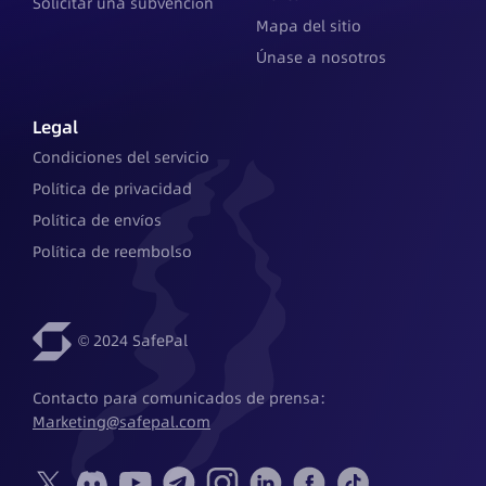
Solicitar una subvención
Mapa del sitio
Únase a nosotros
Legal
Condiciones del servicio
Política de privacidad
Política de envíos
Política de reembolso
© 2024 SafePal
Contacto para comunicados de prensa: 
Marketing@safepal.com