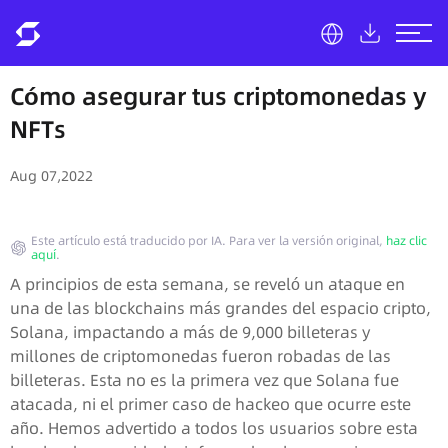
Cómo asegurar tus criptomonedas y
NFTs
Aug 07,2022
Este artículo está traducido por IA. Para ver la versión original,
haz clic
aquí
.
A principios de esta semana, se reveló un ataque en
una de las blockchains más grandes del espacio cripto,
Solana, impactando a más de 9,000 billeteras y
millones de criptomonedas fueron robadas de las
billeteras. Esta no es la primera vez que Solana fue
atacada, ni el primer caso de hackeo que ocurre este
año. Hemos advertido a todos los usuarios sobre esta