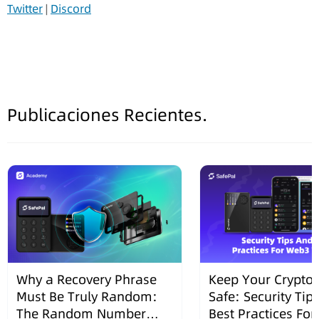
Twitter
|
Discord
Publicaciones Recientes.
Why a Recovery Phrase
Keep Your Crypto 
Must Be Truly Random:
Safe: Security Tip
The Random Number
Best Practices Fo