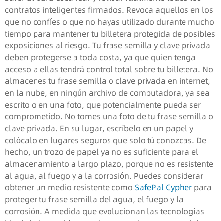
contratos inteligentes firmados. Revoca aquellos en los
que no confíes o que no hayas utilizado durante mucho
tiempo para mantener tu billetera protegida de posibles
exposiciones al riesgo. Tu frase semilla y clave privada
deben protegerse a toda costa, ya que quien tenga
acceso a ellas tendrá control total sobre tu billetera. No
almacenes tu frase semilla o clave privada en internet,
en la nube, en ningún archivo de computadora, ya sea
escrito o en una foto, que potencialmente pueda ser
comprometido. No tomes una foto de tu frase semilla o
clave privada. En su lugar, escríbelo en un papel y
colócalo en lugares seguros que solo tú conozcas. De
hecho, un trozo de papel ya no es suficiente para el
almacenamiento a largo plazo, porque no es resistente
al agua, al fuego y a la corrosión. Puedes considerar
obtener un medio resistente como
SafePal Cypher
para
proteger tu frase semilla del agua, el fuego y la
corrosión. A medida que evolucionan las tecnologías