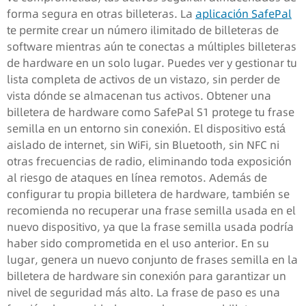
forma segura en otras billeteras. La
aplicación SafePal
te permite crear un número ilimitado de billeteras de
software mientras aún te conectas a múltiples billeteras
de hardware en un solo lugar. Puedes ver y gestionar tu
lista completa de activos de un vistazo, sin perder de
vista dónde se almacenan tus activos. Obtener una
billetera de hardware como SafePal S1 protege tu frase
semilla en un entorno sin conexión. El dispositivo está
aislado de internet, sin WiFi, sin Bluetooth, sin NFC ni
otras frecuencias de radio, eliminando toda exposición
al riesgo de ataques en línea remotos. Además de
configurar tu propia billetera de hardware, también se
recomienda no recuperar una frase semilla usada en el
nuevo dispositivo, ya que la frase semilla usada podría
haber sido comprometida en el uso anterior. En su
lugar, genera un nuevo conjunto de frases semilla en la
billetera de hardware sin conexión para garantizar un
nivel de seguridad más alto. La frase de paso es una