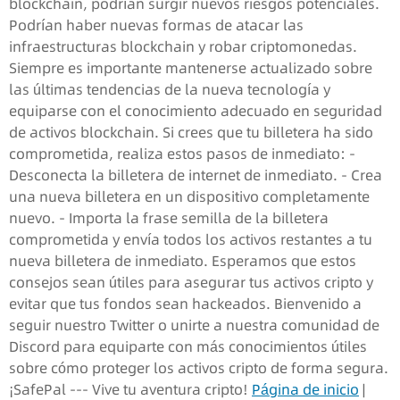
blockchain, podrían surgir nuevos riesgos potenciales.
Podrían haber nuevas formas de atacar las
infraestructuras blockchain y robar criptomonedas.
Siempre es importante mantenerse actualizado sobre
las últimas tendencias de la nueva tecnología y
equiparse con el conocimiento adecuado en seguridad
de activos blockchain. Si crees que tu billetera ha sido
comprometida, realiza estos pasos de inmediato: -
Desconecta la billetera de internet de inmediato. - Crea
una nueva billetera en un dispositivo completamente
nuevo. - Importa la frase semilla de la billetera
comprometida y envía todos los activos restantes a tu
nueva billetera de inmediato. Esperamos que estos
consejos sean útiles para asegurar tus activos cripto y
evitar que tus fondos sean hackeados. Bienvenido a
seguir nuestro Twitter o unirte a nuestra comunidad de
Discord para equiparte con más conocimientos útiles
sobre cómo proteger los activos cripto de forma segura.
¡SafePal --- Vive tu aventura cripto!
Página de inicio
|