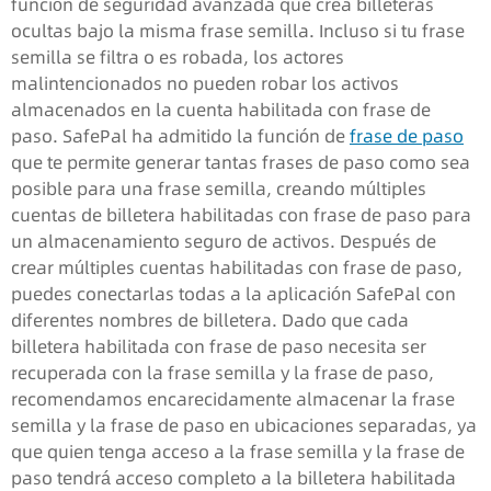
función de seguridad avanzada que crea billeteras
ocultas bajo la misma frase semilla. Incluso si tu frase
semilla se filtra o es robada, los actores
malintencionados no pueden robar los activos
almacenados en la cuenta habilitada con frase de
paso. SafePal ha admitido la función de
frase de paso
que te permite generar tantas frases de paso como sea
posible para una frase semilla, creando múltiples
cuentas de billetera habilitadas con frase de paso para
un almacenamiento seguro de activos. Después de
crear múltiples cuentas habilitadas con frase de paso,
puedes conectarlas todas a la aplicación SafePal con
diferentes nombres de billetera. Dado que cada
billetera habilitada con frase de paso necesita ser
recuperada con la frase semilla y la frase de paso,
recomendamos encarecidamente almacenar la frase
semilla y la frase de paso en ubicaciones separadas, ya
que quien tenga acceso a la frase semilla y la frase de
paso tendrá acceso completo a la billetera habilitada