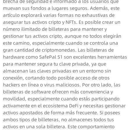
brecha de seguridad e informado a los usuarios que
muevan sus fondos a lugares seguros. Además, este
artículo explorará varias formas no exhaustivas de
asegurar tus activos cripto y NFTs. Es posible crear un
número ilimitado de billeteras para mantener y
gestionar tus activos cripto, aunque no todos elegirán
este camino, especialmente cuando se controla una
gran cantidad de criptomonedas. Las billeteras de
hardware como SafePal S1 son excelentes herramientas
para mantener segura tu clave privada, ya que
almacenan las claves privadas en un entorno sin
conexión, cortando todo posible acceso de otros
hackers en línea o virus maliciosos. Por otro lado, las
billeteras de software ofrecen más conveniencia y
movilidad, especialmente cuando estás participando
activamente en el ecosistema DeFi y necesitas gestionar
activos apostados de forma más frecuente. Si posees
ambos tipos de billeteras, no almacenes todos tus
activos en una sola billetera. Este comportamiento