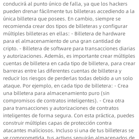
conducirá al punto único de falla, ya que los hackers
pueden drenar fácilmente tus billeteras accediendo a la
única billetera que posees. En cambio, siempre se
recomienda crear dos tipos de billeteras y configurar
múltiples billeteras en ellas: - Billetera de hardware
para el almacenamiento de una gran cantidad de
cripto. - Billetera de software para transacciones diarias
y autorizaciones. Además, es importante crear múltiples
cuentas de billetera en cada tipo de billetera, para crear
barreras entre las diferentes cuentas de billetera y
reducir los riesgos de perderlas todas debido a un solo
ataque. Por ejemplo, en cada tipo de billetera: - Crea
una billetera para almacenamiento puro (sin
compromisos de contratos inteligentes). - Crea otra
para transacciones y autorizaciones de contratos
inteligentes de forma segura. Con esta práctica, puedes
construir múltiples capas de protección contra
atacantes maliciosos. Incluso si una de tus billeteras se
ve comprometida, tus activos seguirán almacenados de