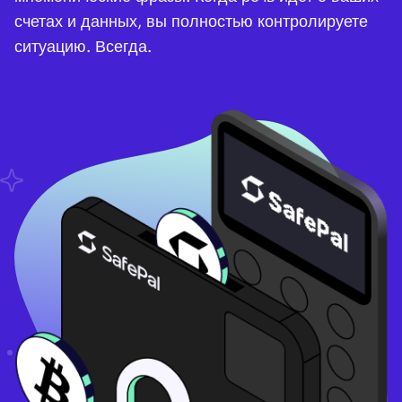
счетах и данных, вы полностью контролируете
ситуацию. Всегда.