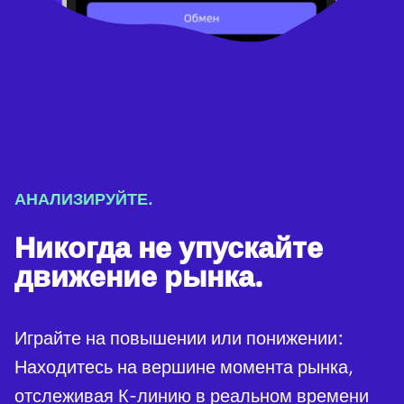
АНАЛИЗИРУЙТЕ.
Никогда не упускайте
движение рынка.
Играйте на повышении или понижении:
Находитесь на вершине момента рынка,
отслеживая К-линию в реальном времени