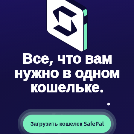
Все, что вам
нужно в одном
кошельке.
Загрузить кошелек SafePal