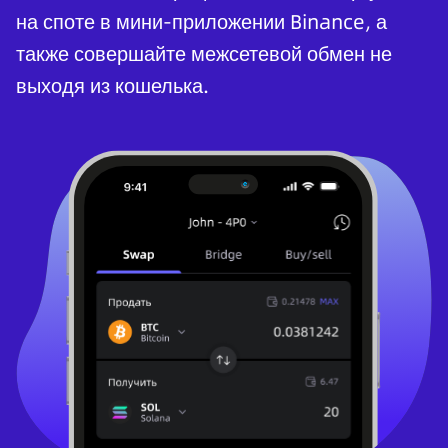
на споте в мини-приложении Binance, а
также совершайте межсетевой обмен не
выходя из кошелька.