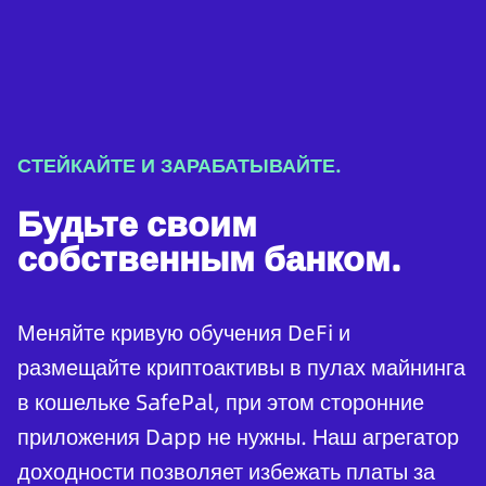
СТЕЙКАЙТЕ И ЗАРАБАТЫВАЙТЕ.
Будьте своим
собственным банком.
Меняйте кривую обучения DeFi и
размещайте криптоактивы в пулах майнинга
в кошельке SafePal, при этом сторонние
приложения Dapp не нужны. Наш агрегатор
доходности позволяет избежать платы за