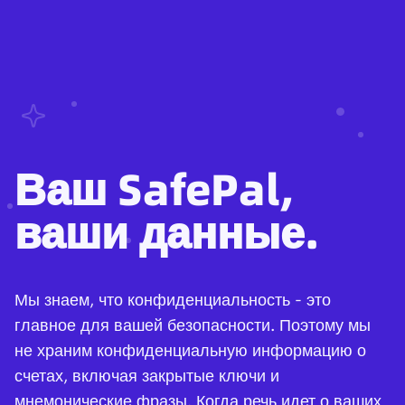
Ваш SafePal,
ваши данные.
Мы знаем, что конфиденциальность - это
главное для вашей безопасности. Поэтому мы
не храним конфиденциальную информацию о
счетах, включая закрытые ключи и
мнемонические фразы. Когда речь идет о ваших