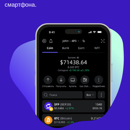
смартфона.