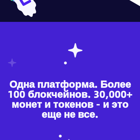
Одна платформа. Более
100 блокчейнов. 30,000+
монет и токенов - и это
еще не все.