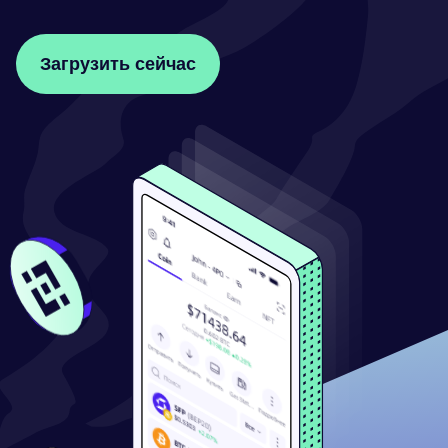
Загрузить сейчас