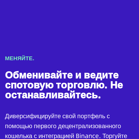
МЕНЯЙТЕ.
Обменивайте и ведите
спотовую торговлю. Не
останавливайтесь.
Диверсифицируйте свой портфель с
помощью первого децентрализованного
кошелька с интеграцией Binance. Торгуйте