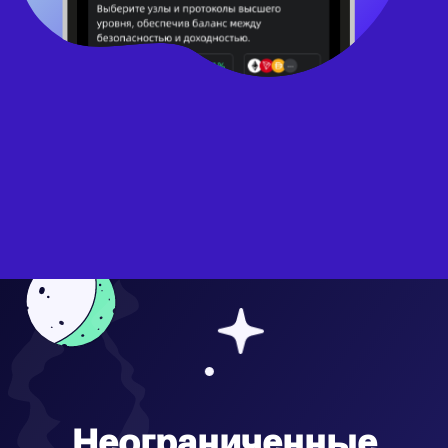
Неограниченные