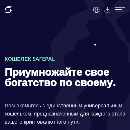
КОШЕЛЕК SAFEPAL
Приумножайте свое
богатство по своему.
Познакомьтесь с единственным универсальным
кошельком, предназначенным для каждого этапа
вашего криптовалютного пути.