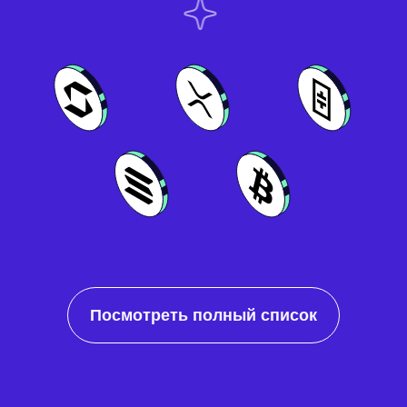
Посмотреть полный список