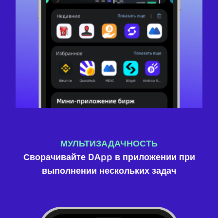
МУЛЬТИЗАДАЧНОСТЬ
Сворачивайте DApp в приложении при
выполнении нескольких задач