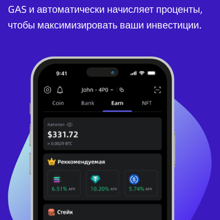
GAS и автоматически начисляет проценты,
чтобы максимизировать ваши инвестиции.