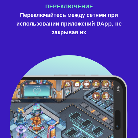
ПЕРЕКЛЮЧЕНИЕ
Переключайтесь между сетями при
использовании приложений DApp, не
закрывая их