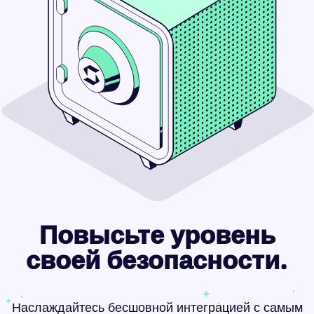
Повысьте уровень
своей безопасности.
Наслаждайтесь бесшовной интеграцией с самым