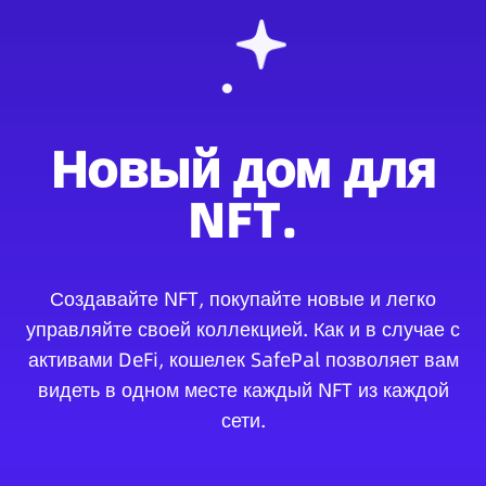
Новый дом для
NFT.
Создавайте NFT, покупайте новые и легко
управляйте своей коллекцией. Как и в случае с
активами DeFi, кошелек SafePal позволяет вам
видеть в одном месте каждый NFT из каждой
сети.