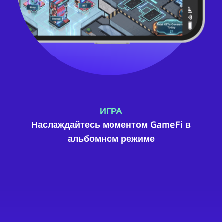
ИГРА
Наслаждайтесь моментом GameFi в
альбомном режиме