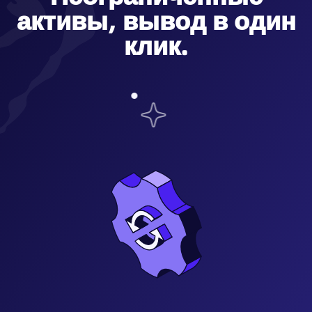
активы, вывод в один
клик.