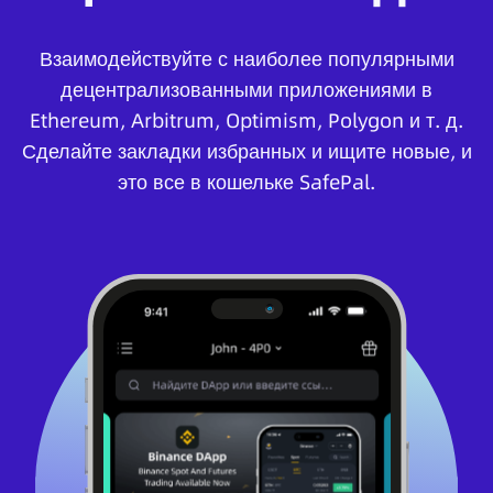
Взаимодействуйте с наиболее популярными
децентрализованными приложениями в
Ethereum, Arbitrum, Optimism, Polygon и т. д.
Сделайте закладки избранных и ищите новые, и
это все в кошельке SafePal.