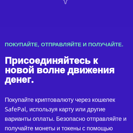
ПОКУПАЙТЕ, ОТПРАВЛЯЙТЕ И ПОЛУЧАЙТЕ.
Присоединяйтесь к
новой волне движения
денег.
Покупайте криптовалюту через кошелек
SafePal, используя карту или другие
варианты оплаты. Безопасно отправляйте и
получайте монеты и токены с помощью