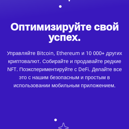
Оптимизируйте свой
успех.
Управляйте Bitcoin, Ethereum и 10 000+ других
криптовалют. Собирайте и продавайте редкие
NFT. Поэкспериментируйте с DeFi. Делайте все
это с нашим безопасным и простым в
использовании мобильным приложением.