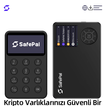
Kripto Varlıklarınızı Güvenli Bir