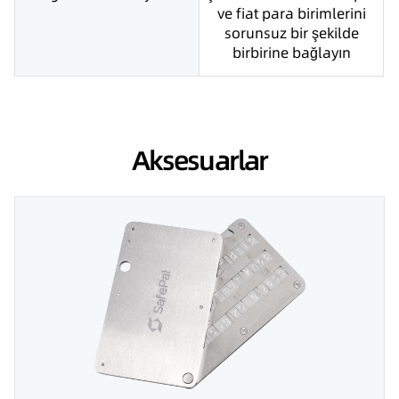
ve fiat para birimlerini
sorunsuz bir şekilde
birbirine bağlayın
Aksesuarlar