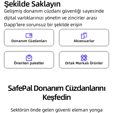
Şekilde Saklayın
Gelişmiş donanım cüzdanı güvenliği sayesinde
dijital varlıklarınızı yönetin ve zincirler arası
Dapp’lere sorunsuz bir şekilde erişin
Donanım Cüzdanları
Aksesuarlar
Önerilen paketler
Ortak Markalı Ürünler
SafePal Donanım Cüzdanlarını
Keşfedin
Sektörün önde gelen güvenli eleman yonga