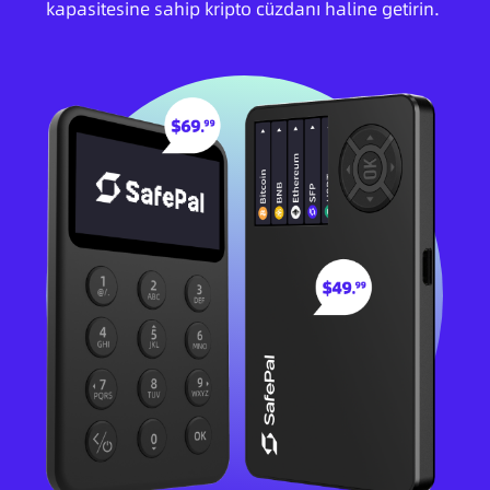
kapasitesine sahip kripto cüzdanı haline getirin.