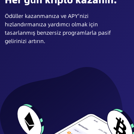
Ödüller kazanmanıza ve APY'nizi
hızlandırmanıza yardımcı olmak için
tasarlanmış benzersiz programlarla pasif
gelirinizi artırın.