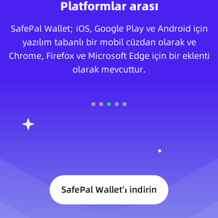
Platformlar arası
SafePal Wallet; iOS, Google Play ve Android için
yazılım tabanlı bir mobil cüzdan olarak ve
Chrome, Firefox ve Microsoft Edge için bir eklenti
olarak mevcuttur.
SafePal Wallet’ı indirin