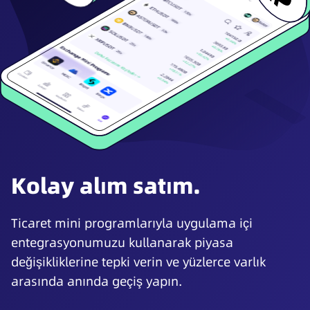
Kolay alım satım.
Ticaret mini programlarıyla uygulama içi
entegrasyonumuzu kullanarak piyasa
değişikliklerine tepki verin ve yüzlerce varlık
arasında anında geçiş yapın.