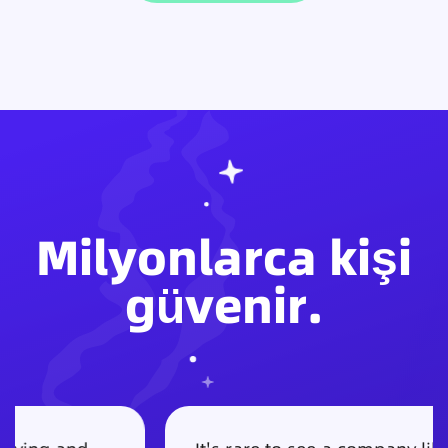
Milyonlarca kişi
güvenir.