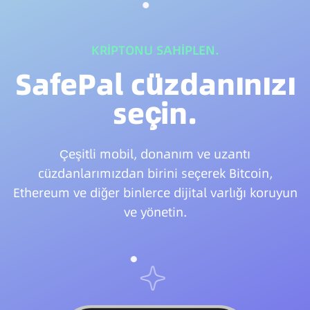
KRİPTONU SAHİPLEN.
SafePal cüzdanınızı
seçin.
Çeşitli mobil, donanım ve uzantı
cüzdanlarımızdan birini seçerek Bitcoin,
Ethereum ve diğer binlerce dijital varlığı koruyun
ve yönetin.