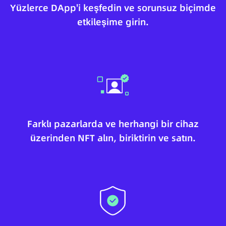
Yüzlerce DApp'i keşfedin ve sorunsuz biçimde
etkileşime girin.
Farklı pazarlarda ve herhangi bir cihaz
üzerinden NFT alın, biriktirin ve satın.