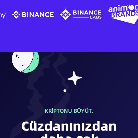
KRİPTONU BÜYÜT.
Cüzdanınızdan