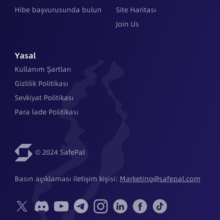
Hibe başvurusunda bulun
Site Haritası
Join Us
Yasal
Kullanım Şartları
Gizlilik Politikası
Sevkiyat Politikası
Para İade Politikası
© 2024 SafePal
Basın açıklaması iletişim kişisi: 
Marketing@safepal.com