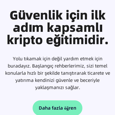
Güvenlik için ilk
adım kapsamlı
kripto eğitimidir.
Yolu tıkamak için değil yardım etmek için
buradayız. Başlangıç rehberlerimiz, sizi temel
konularla hızlı bir şekilde tanıştırarak ticarete ve
yatırıma kendinizi güvenle ve beceriyle
yaklaşmanızı sağlar.
Daha fazla öğren