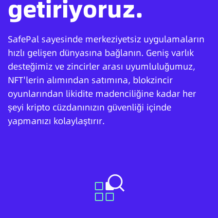
getiriyoruz.
SafePal sayesinde merkeziyetsiz uygulamaların
hızlı gelişen dünyasına bağlanın. Geniş varlık
desteğimiz ve zincirler arası uyumluluğumuz,
NFT'lerin alımından satımına, blokzincir
oyunlarından likidite madenciliğine kadar her
şeyi kripto cüzdanınızın güvenliği içinde
yapmanızı kolaylaştırır.