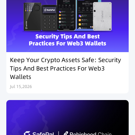
Keep Your Crypto Assets Safe: Security
Tips And Best Practices For Web3
Wallets
Jul 15,2026