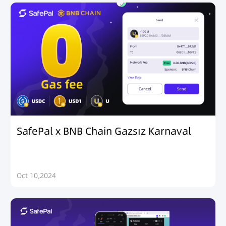
SafePal x BNB Chain Gazsız Karnaval
Oct 10,2024