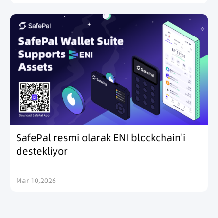
SafePal resmi olarak ENI blockchain'i
destekliyor
Mar 10,2026