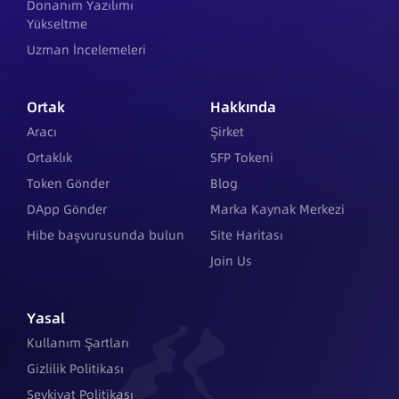
Donanım Yazılımı
Yükseltme
Uzman İncelemeleri
Ortak
Hakkında
Aracı
Şirket
Ortaklık
SFP Tokeni
Token Gönder
Blog
DApp Gönder
Marka Kaynak Merkezi
Hibe başvurusunda bulun
Site Haritası
Join Us
Yasal
Kullanım Şartları
Gizlilik Politikası
Sevkiyat Politikası