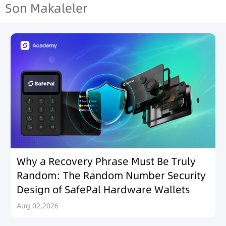
Son Makaleler
Why a Recovery Phrase Must Be Truly
Random: The Random Number Security
Design of SafePal Hardware Wallets
Aug 02,2026