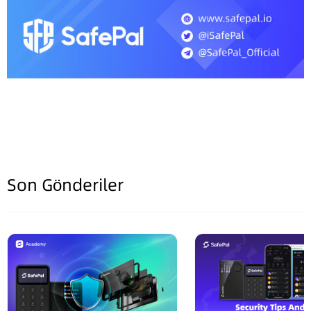
Son Gönderiler