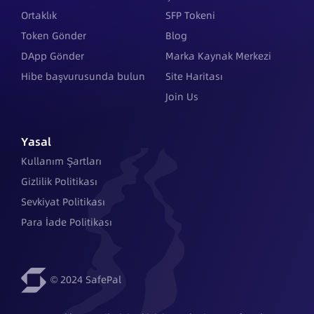
Ortaklık
SFP Tokeni
Token Gönder
Blog
DApp Gönder
Marka Kaynak Merkezi
Hibe başvurusunda bulun
Site Haritası
Join Us
Yasal
Kullanım Şartları
Gizlilik Politikası
Sevkiyat Politikası
Para İade Politikası
© 2024 SafePal