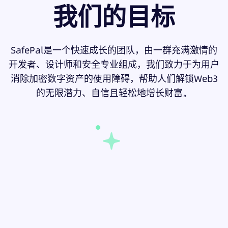
我们的目标
SafePal是一个快速成长的团队，由一群充满激情的
开发者、设计师和安全专业组成，我们致力于为用户
消除加密数字资产的使用障碍，帮助人们解锁Web3
的无限潜力、自信且轻松地增长财富。