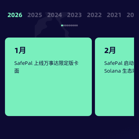
2026
2025
2024
2023
2022
2021
202
1月
2月
SafePal 上线万事达限定版卡
SafePal 启动 
面
Solana 生态