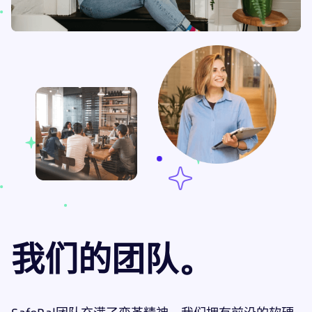
我们的团队。