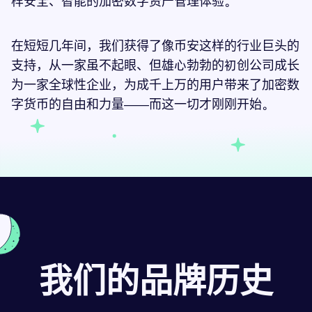
样安全、智能的加密数字资产管理体验。
在短短几年间，我们获得了像币安这样的行业巨头的
支持，从一家虽不起眼、但雄心勃勃的初创公司成长
为一家全球性企业，为成千上万的用户带来了加密数
字货币的自由和力量——而这一切才刚刚开始。
我们的品牌历史