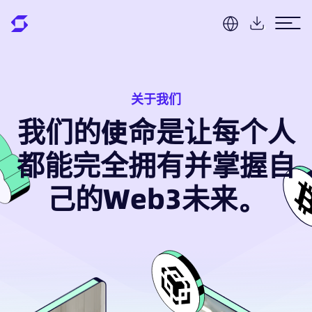
关于我们
我们的使命是让每个人
都能完全拥有并掌握自
己的Web3未来。