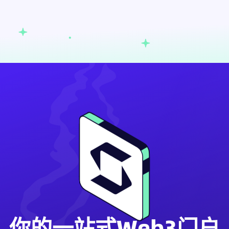
你的一站式Web3门户