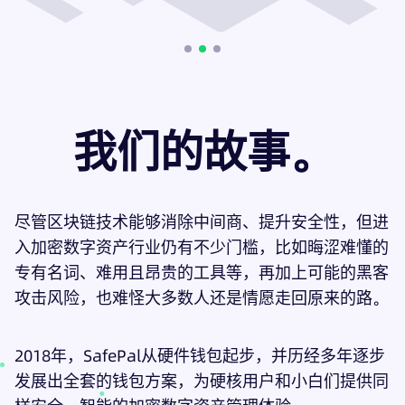
我们的故事。
尽管区块链技术能够消除中间商、提升安全性，但进
入加密数字资产行业仍有不少门槛，比如晦涩难懂的
专有名词、难用且昂贵的工具等，再加上可能的黑客
攻击风险，也难怪大多数人还是情愿走回原来的路。
2018年，SafePal从硬件钱包起步，并历经多年逐步
发展出全套的钱包方案，为硬核用户和小白们提供同