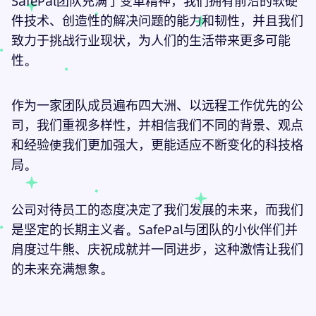
SafePal团队充满了变革精神，我们拥有前沿的软硬
件技术、创造性的解决问题的能力和韧性，并且我们
致力于挑战行业现状，为人们的生活带来更多可能
性。
作为一家团队成员遍布四大洲、以远程工作优先的公
司，我们重视多样性，并相信我们不同的背景、观点
和经验使我们更加强大，更能适应不断变化的科技格
局。
公司对待员工的态度决定了我们发展的未来，而我们
是坚定的长期主义者。SafePal与团队的小伙伴们并
肩度过牛熊、庆祝成就并一同进步，这种激情让我们
的未来充满想象。