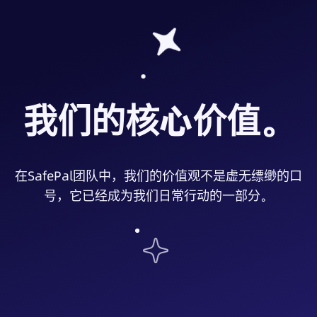
我们的核心价值。
在SafePal团队中，我们的价值观不是虚无缥缈的口
号，它已经成为我们日常行动的一部分。