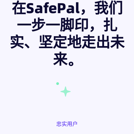
在SafePal，我们
一步一脚印，扎
实、坚定地走出未
来。
忠实用户