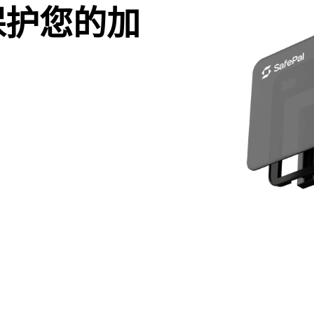
保护您的加