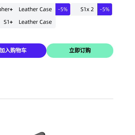
pher
+
Leather Case
-5%
S1
x 2
-5%
S1
+
Leather Case
加入购物车
立即订购