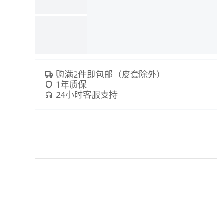
购满2件即包邮（皮套除外）
1年质保
24小时客服支持