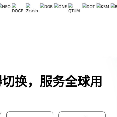
碍切换，服务全球用