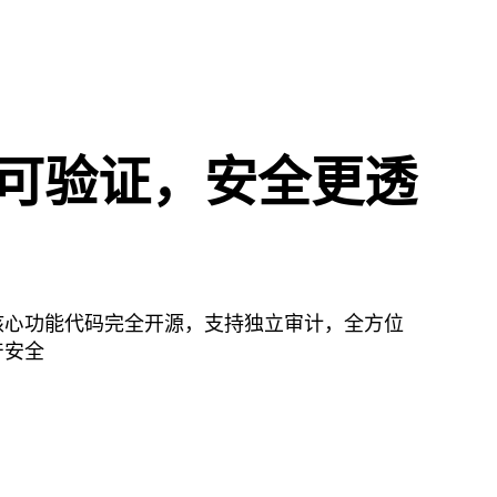
可验证，安全更透
核心功能代码完全开源，支持独立审计，全方位
产安全