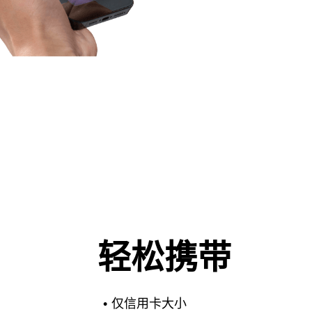
轻松携带
•
仅信用卡大小