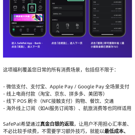
这项福利覆盖您日常的所有消费场景，包括但不限于：
- 微信支付、支付宝、Apple Pay / Google Pay 全场景支付
- 线上电商付款（淘宝、京东、拼多多、美团等）
- 线下 POS 刷卡（NFC接触支付）购物、餐饮、交通
- 海外线上订阅（如AI服务订阅等）、航旅消费等也同样适用
SafePal希望通过
真金白银的返现
，让用户不用担心汇率差、
不必比较手续费，不需要学习额外技巧，就能以
最低成本、