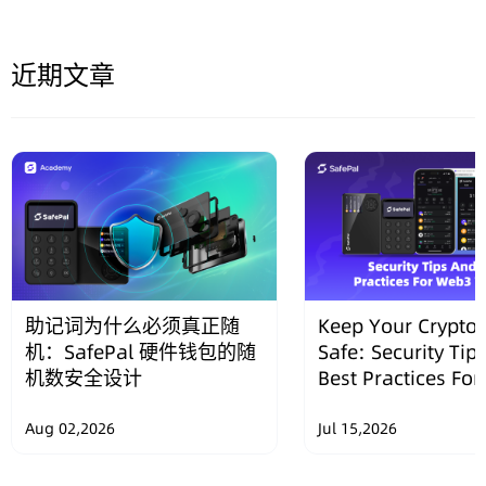
近期文章
助记词为什么必须真正随
Keep Your Crypto 
机：SafePal 硬件钱包的随
Safe: Security Tip
机数安全设计
Best Practices Fo
Wallets
Aug 02,2026
Jul 15,2026