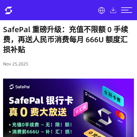
SafePal 重磅升级：充值不限额 0 手续
费，再送人民币消费每月 666U 额度汇
损补贴
Nov 25,2025