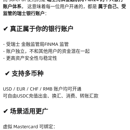
账户体系
， 这意味着每一位用户开通的，都是
属于自己、受
监管的瑞士银行账户
：
✔ 真正属于你的银行账户
- 受瑞士 金融监管局FINMA 监管
- 账户独立，不和其他用户的资金混在一起
- 更高资产安全性与稳定性
✔ 支持多币种
USD / EUR / CHF / RMB 账户均可开通
可自由USDC充值出金、换汇、消费、转账汇款
✔ 场景适用更广
虚拟 Mastercard 可绑定：