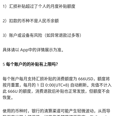
1）汇损补贴超过了个人的月度补贴额度
2）扣款的币种不是人民币余额
3）账户或设备有风险（如异常退款过多等）
具体请以 App中的详情展示为准。
5
每个账户的的补贴有上限吗？
每个账户每月支持汇损补贴的消费额度为 666USD，额度将
按月重置，每月的 1 日 0:00(UTC+8) 自动刷新。充值不计入
此 666U 的额度，消费退款后补贴也正常发放，但额度不会
恢复。
使用的币种时，银行的清算渠道可能产生轻微波动，从而导