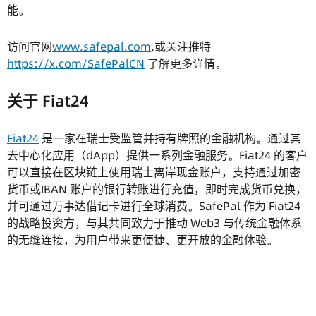
能。
访问官网
www.safepal.com
,或关注推特
https://x.com/SafePalCN
了解更多详情。
关于 Fiat24
Fiat24
是一家在瑞士受监管并持有牌照的金融机构。通过其
去中心化应用（dApp）提供一系列金融服务。Fiat24 的客户
可以直接在区块链上使用瑞士离岸现金账户，支持通过加密
货币或IBAN 账户的银行转账进行充值，即时完成货币兑换，
并可通过万事达借记卡进行全球消费。SafePal 作为 Fiat24
的战略投资方，与其共同致力于推动 Web3 与传统金融体系
的无缝连接，为用户带来更便捷、更开放的金融体验。