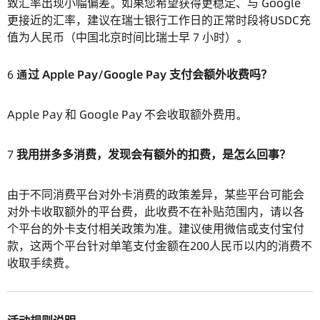
致汇率出现小幅偏差。如果您希望获得更稳定、与 Google
更接近的汇率，建议在瑞士银行工作日的正常时段将USDC充
值为人民币（中国北京时间比瑞士早 7 小时）。
6
通过 Apple Pay/Google Pay 支付会额外收费吗？
Apple Pay 和 Google Pay 不会收取额外费用。
7
我用拼多多消费，发现会有额外的扣费，是怎么回事？
由于不同消费平台对外卡消费的政策差异，某些平台可能会
对外卡收取额外的平台费，此收费不在补贴范围内，请以各
个平台的外卡支付相关政策为准。建议使用微信或支付宝付
款，这两个平台针对单笔支付金额在200人民币以内的消费不
收取手续费。