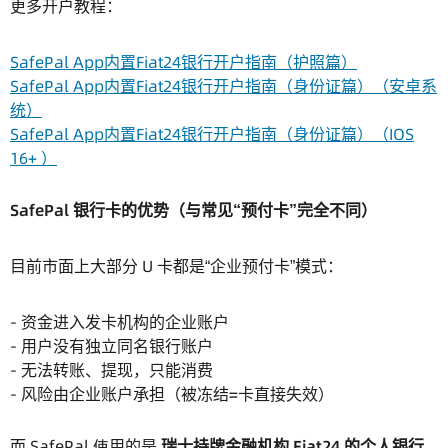
更多开户教程：
SafePal App内置Fiat24银行开户指南（护照篇）
SafePal App内置Fiat24银行开户指南（身份证篇）（安卓系
统）
SafePal App内置Fiat24银行开户指南（身份证篇）（IOS
16+ ）
SafePal 银行卡的优势（与常见“预付卡”完全不同）
目前市面上大部分 U 卡都是“企业预付卡”模式：
- 资金进入发卡机构的企业账户
- 用户没有独立同名银行账户
- 无法转账、提现，只能消费
- 风险由企业账户承担（被冻结=卡直接失效）
而 SafePal 使用的是
瑞士持牌金融机构 Fiat24 的个人银行