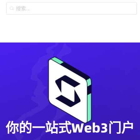
你的一站式Web3门户