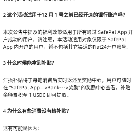
2
这个活动适用于12 月 1 号之前已经开通的银行账户吗？
本次公告中提及的福利政策适用于所有通过 SafePal App 开
户成功的用户，请注意，本活动适用对象仅限于 SafePal
App 内开户的用户，暂不包括其它渠道的Fiat24开户账号。
3
什么时候能拿到补贴？
汇损补贴将于每笔消费后实时返还至奖励中心，用户可随时
在 “SafePal App—>Bank--->奖励” 的奖励中心查看，补贴
余额累积至 1 USDC 即可提取。
4
为什么有些消费没有给补贴？
这有可能是因为：