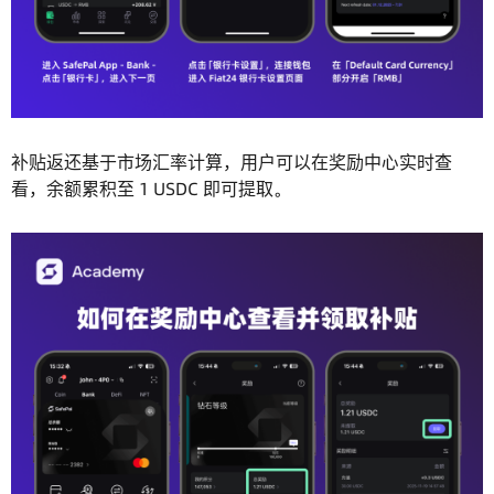
补贴返还基于市场汇率计算，用户可以在奖励中心实时查
看，余额累积至 1 USDC 即可提取。