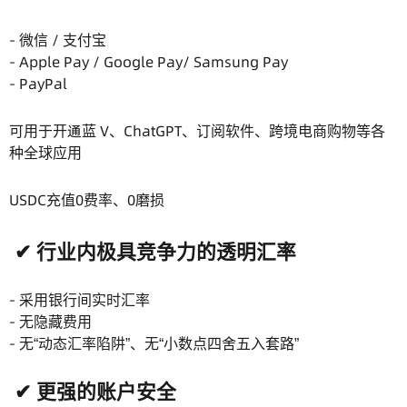
- 微信 / 支付宝
- Apple Pay / Google Pay/ Samsung Pay
- PayPal
可用于开通蓝 V、ChatGPT、订阅软件、跨境电商购物等各
种全球应用
USDC充值0费率、0磨损
✔ 行业内极具竞争力的透明汇率
- 采用银行间实时汇率
- 无隐藏费用
- 无“动态汇率陷阱”、无“小数点四舍五入套路”
✔ 更强的账户安全