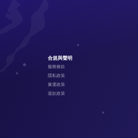
合規與聲明
服務條款
隱私政策
貨運政策
退款政策