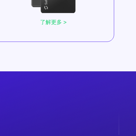
了解更多 >