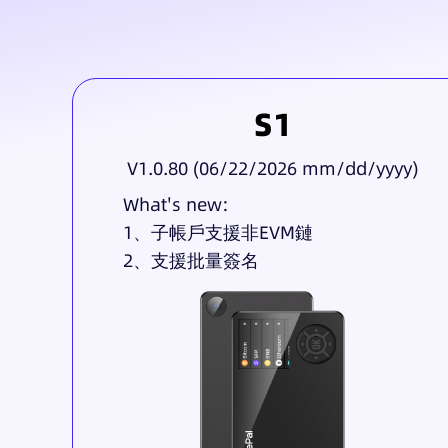
S1
V1.0.80 (06/22/2026 mm/dd/yyyy)
What's new:
1、子帳戶支援非EVM鏈
2、支援批量簽名