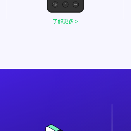
了解更多 >