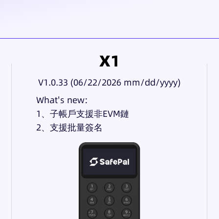
X1
V1.0.33 (06/22/2026 mm/dd/yyyy)
What's new:
1、子帳戶支援非EVM鏈
2、支援批量簽名