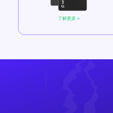
了解更多 >