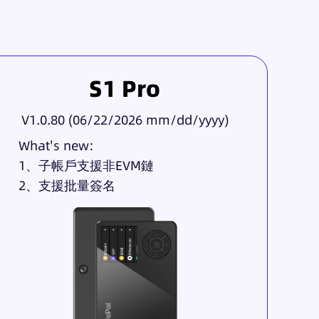
S1 Pro
V1.0.80 (06/22/2026 mm/dd/yyyy)
What's new:
1、子帳戶支援非EVM鏈
2、支援批量簽名