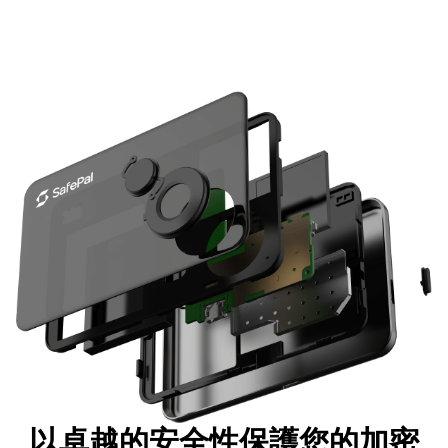
以卓越的安全性保護您的加密