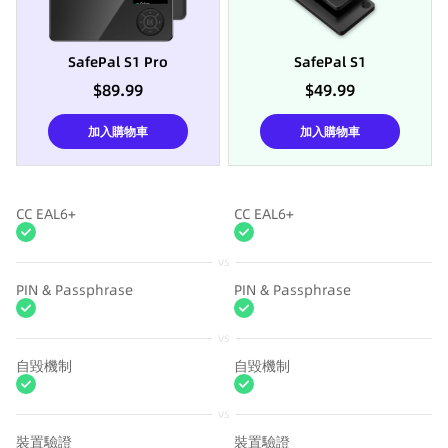
SafePal S1 Pro
SafePal S1
$89.99
$49.99
加入購物車
加入購物車
CC EAL6+
CC EAL6+
vs
PIN & Passphrase
PIN & Passphrase
vs
自毀機制
自毀機制
vs
裝置驗證
裝置驗證