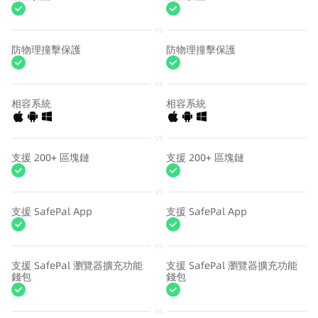
vs
防物理撞擊保護
防物理撞擊保護
vs
相容系統
相容系統
vs
支援 200+ 區塊鏈
支援 200+ 區塊鏈
vs
支援 SafePal App
支援 SafePal App
vs
支援 SafePal 瀏覽器擴充功能
支援 SafePal 瀏覽器擴充功能
錢包
錢包
vs