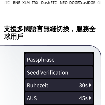
支援多國語言無縫切換，服務全
球用戶