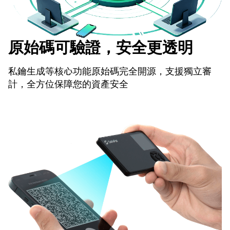
原始碼可驗證，安全更透明
私鑰生成等核心功能原始碼完全開源，支援獨立審
計，全方位保障您的資產安全