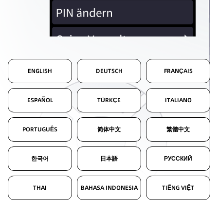
ENGLISH
DEUTSCH
FRANÇAIS
ESPAÑOL
TÜRKÇE
ITALIANO
PORTUGUÊS
简体中文
繁體中文
한국어
日本語
РУССКИЙ
THAI
BAHASA INDONESIA
TIẾNG VIỆT