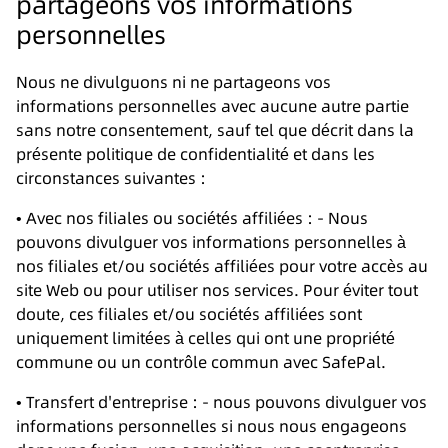
partageons vos informations
personnelles
Nous ne divulguons ni ne partageons vos
informations personnelles avec aucune autre partie
sans notre consentement, sauf tel que décrit dans la
présente politique de confidentialité et dans les
circonstances suivantes :
• Avec nos filiales ou sociétés affiliées : - Nous
pouvons divulguer vos informations personnelles à
nos filiales et/ou sociétés affiliées pour votre accès au
site Web ou pour utiliser nos services. Pour éviter tout
doute, ces filiales et/ou sociétés affiliées sont
uniquement limitées à celles qui ont une propriété
commune ou un contrôle commun avec SafePal.
• Transfert d'entreprise : - nous pouvons divulguer vos
informations personnelles si nous nous engageons