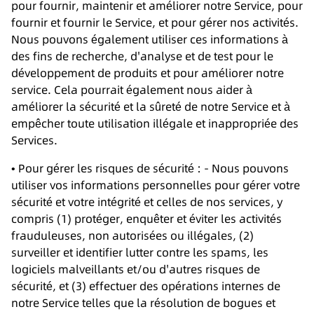
pour fournir, maintenir et améliorer notre Service, pour
fournir et fournir le Service, et pour gérer nos activités.
Nous pouvons également utiliser ces informations à
des fins de recherche, d'analyse et de test pour le
développement de produits et pour améliorer notre
service. Cela pourrait également nous aider à
améliorer la sécurité et la sûreté de notre Service et à
empêcher toute utilisation illégale et inappropriée des
Services.
• Pour gérer les risques de sécurité : - Nous pouvons
utiliser vos informations personnelles pour gérer votre
sécurité et votre intégrité et celles de nos services, y
compris (1) protéger, enquêter et éviter les activités
frauduleuses, non autorisées ou illégales, (2)
surveiller et identifier lutter contre les spams, les
logiciels malveillants et/ou d'autres risques de
sécurité, et (3) effectuer des opérations internes de
notre Service telles que la résolution de bogues et