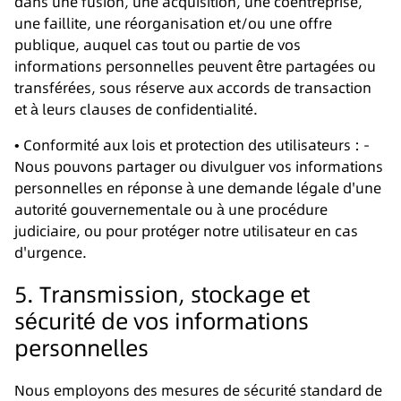
dans une fusion, une acquisition, une coentreprise,
une faillite, une réorganisation et/ou une offre
publique, auquel cas tout ou partie de vos
informations personnelles peuvent être partagées ou
transférées, sous réserve aux accords de transaction
et à leurs clauses de confidentialité.
• Conformité aux lois et protection des utilisateurs : -
Nous pouvons partager ou divulguer vos informations
personnelles en réponse à une demande légale d'une
autorité gouvernementale ou à une procédure
judiciaire, ou pour protéger notre utilisateur en cas
d'urgence.
5. Transmission, stockage et
sécurité de vos informations
personnelles
Nous employons des mesures de sécurité standard de