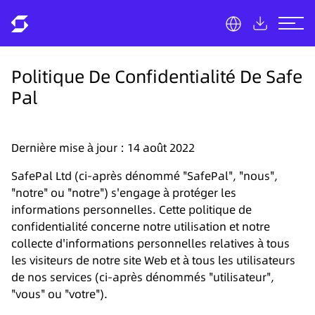
Politique De Confidentialité De Safe
Pal
Dernière mise à jour : 14 août 2022
SafePal Ltd (ci-après dénommé "SafePal", "nous",
"notre" ou "notre") s'engage à protéger les
informations personnelles. Cette politique de
confidentialité concerne notre utilisation et notre
collecte d'informations personnelles relatives à tous
les visiteurs de notre site Web et à tous les utilisateurs
de nos services (ci-après dénommés "utilisateur",
"vous" ou "votre").