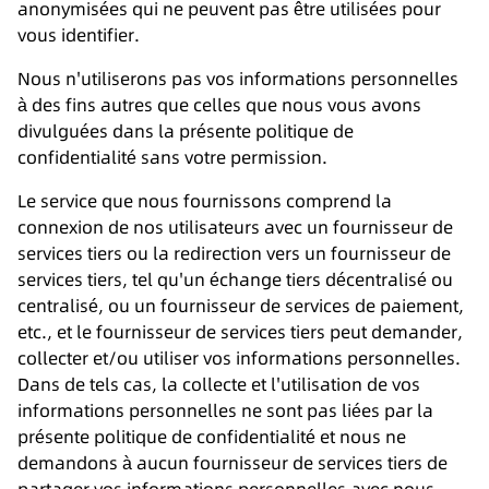
anonymisées qui ne peuvent pas être utilisées pour
vous identifier.
Nous n'utiliserons pas vos informations personnelles
à des fins autres que celles que nous vous avons
divulguées dans la présente politique de
confidentialité sans votre permission.
Le service que nous fournissons comprend la
connexion de nos utilisateurs avec un fournisseur de
services tiers ou la redirection vers un fournisseur de
services tiers, tel qu'un échange tiers décentralisé ou
centralisé, ou un fournisseur de services de paiement,
etc., et le fournisseur de services tiers peut demander,
collecter et/ou utiliser vos informations personnelles.
Dans de tels cas, la collecte et l'utilisation de vos
informations personnelles ne sont pas liées par la
présente politique de confidentialité et nous ne
demandons à aucun fournisseur de services tiers de