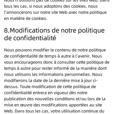
Nous n'utilisons pas de cookies sur les sites Web. Dans
tous les cas, si nous adoptons des cookies, nous
l'annoncerons sur notre site Web avec notre politique
en matière de cookies.
8.Modifications de notre politique
de confidentialité
Nous pouvons modifier le contenu de notre politique
de confidentialité de temps à autre à l'avenir. Nous
vous encourageons donc à consulter cette politique de
temps à autre pour rester informé de la manière dont
nous utilisons les informations personnelles. Nous
modifierons la date de la dernière mise à jour ci-
dessus. Toute modification de cette politique de
confidentialité entrera en vigueur dès notre
publication des nouvelles conditions et/ou lors de la
mise en œuvre des modifications apportées au site
Web. Dans tous les cas, votre utilisation continue du