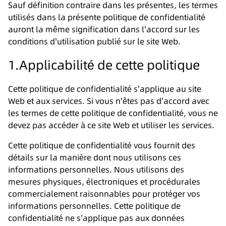
Sauf définition contraire dans les présentes, les termes
utilisés dans la présente politique de confidentialité
auront la même signification dans l'accord sur les
conditions d'utilisation publié sur le site Web.
1.Applicabilité de cette politique
Cette politique de confidentialité s'applique au site
Web et aux services. Si vous n'êtes pas d'accord avec
les termes de cette politique de confidentialité, vous ne
devez pas accéder à ce site Web et utiliser les services.
Cette politique de confidentialité vous fournit des
détails sur la manière dont nous utilisons ces
informations personnelles. Nous utilisons des
mesures physiques, électroniques et procédurales
commercialement raisonnables pour protéger vos
informations personnelles. Cette politique de
confidentialité ne s'applique pas aux données