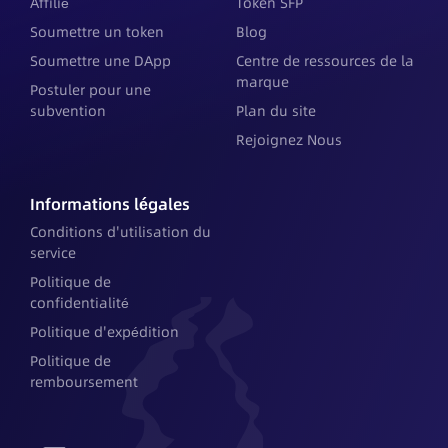
Affilié
Token SFP
Soumettre un token
Blog
Soumettre une DApp
Centre de ressources de la
marque
Postuler pour une
subvention
Plan du site
Rejoignez Nous
Informations légales
Conditions d'utilisation du
service
Politique de
confidentialité
Politique d'expédition
Politique de
remboursement