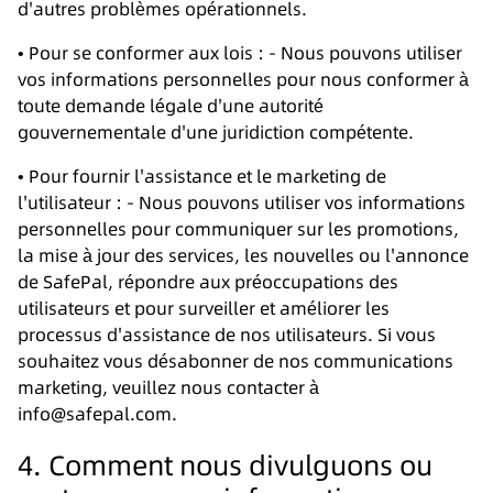
d'autres problèmes opérationnels.
• Pour se conformer aux lois : - Nous pouvons utiliser
vos informations personnelles pour nous conformer à
toute demande légale d'une autorité
gouvernementale d'une juridiction compétente.
• Pour fournir l'assistance et le marketing de
l'utilisateur : - Nous pouvons utiliser vos informations
personnelles pour communiquer sur les promotions,
la mise à jour des services, les nouvelles ou l'annonce
de SafePal, répondre aux préoccupations des
utilisateurs et pour surveiller et améliorer les
processus d'assistance de nos utilisateurs. Si vous
souhaitez vous désabonner de nos communications
marketing, veuillez nous contacter à
info@safepal.com.
4. Comment nous divulguons ou