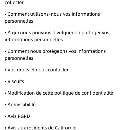
collecter
• Comment utilisons-nous vos informations
personnelles
• À qui nous pouvons divulguer ou partager vos
informations personnelles
• Comment nous protégeons vos informations
personnelles
• Vos droits et nous contacter
• Biscuits
• Modification de cette politique de confidentialité
• Admissibilité
• Avis RGPD
• Avis aux résidents de Californie