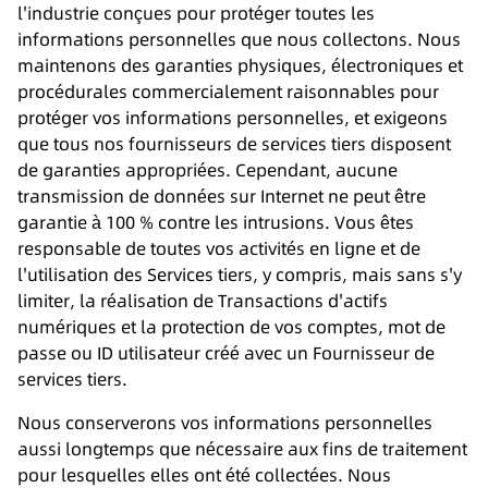
l'industrie conçues pour protéger toutes les
informations personnelles que nous collectons. Nous
maintenons des garanties physiques, électroniques et
procédurales commercialement raisonnables pour
protéger vos informations personnelles, et exigeons
que tous nos fournisseurs de services tiers disposent
de garanties appropriées. Cependant, aucune
transmission de données sur Internet ne peut être
garantie à 100 % contre les intrusions. Vous êtes
responsable de toutes vos activités en ligne et de
l'utilisation des Services tiers, y compris, mais sans s'y
limiter, la réalisation de Transactions d'actifs
numériques et la protection de vos comptes, mot de
passe ou ID utilisateur créé avec un Fournisseur de
services tiers.
Nous conserverons vos informations personnelles
aussi longtemps que nécessaire aux fins de traitement
pour lesquelles elles ont été collectées. Nous