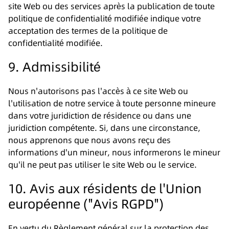
site Web ou des services après la publication de toute
politique de confidentialité modifiée indique votre
acceptation des termes de la politique de
confidentialité modifiée.
9. Admissibilité
Nous n'autorisons pas l'accès à ce site Web ou
l'utilisation de notre service à toute personne mineure
dans votre juridiction de résidence ou dans une
juridiction compétente. Si, dans une circonstance,
nous apprenons que nous avons reçu des
informations d'un mineur, nous informerons le mineur
qu'il ne peut pas utiliser le site Web ou le service.
10. Avis aux résidents de l'Union
européenne ("Avis RGPD")
En vertu du Règlement général sur la protection des