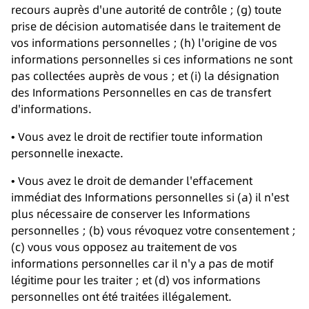
recours auprès d'une autorité de contrôle ; (g) toute
prise de décision automatisée dans le traitement de
vos informations personnelles ; (h) l'origine de vos
informations personnelles si ces informations ne sont
pas collectées auprès de vous ; et (i) la désignation
des Informations Personnelles en cas de transfert
d'informations.
• Vous avez le droit de rectifier toute information
personnelle inexacte.
• Vous avez le droit de demander l'effacement
immédiat des Informations personnelles si (a) il n'est
plus nécessaire de conserver les Informations
personnelles ; (b) vous révoquez votre consentement ;
(c) vous vous opposez au traitement de vos
informations personnelles car il n'y a pas de motif
légitime pour les traiter ; et (d) vos informations
personnelles ont été traitées illégalement.