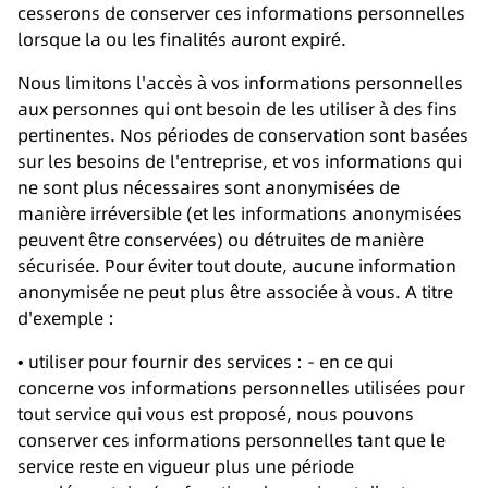
cesserons de conserver ces informations personnelles
lorsque la ou les finalités auront expiré.
Nous limitons l'accès à vos informations personnelles
aux personnes qui ont besoin de les utiliser à des fins
pertinentes. Nos périodes de conservation sont basées
sur les besoins de l'entreprise, et vos informations qui
ne sont plus nécessaires sont anonymisées de
manière irréversible (et les informations anonymisées
peuvent être conservées) ou détruites de manière
sécurisée. Pour éviter tout doute, aucune information
anonymisée ne peut plus être associée à vous. A titre
d'exemple :
• utiliser pour fournir des services : - en ce qui
concerne vos informations personnelles utilisées pour
tout service qui vous est proposé, nous pouvons
conserver ces informations personnelles tant que le
service reste en vigueur plus une période