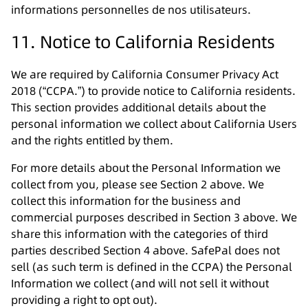
informations personnelles de nos utilisateurs.
11. Notice to California Residents
We are required by California Consumer Privacy Act
2018 (“CCPA.”) to provide notice to California residents.
This section provides additional details about the
personal information we collect about California Users
and the rights entitled by them.
For more details about the Personal Information we
collect from you, please see Section 2 above. We
collect this information for the business and
commercial purposes described in Section 3 above. We
share this information with the categories of third
parties described Section 4 above. SafePal does not
sell (as such term is defined in the CCPA) the Personal
Information we collect (and will not sell it without
providing a right to opt out).