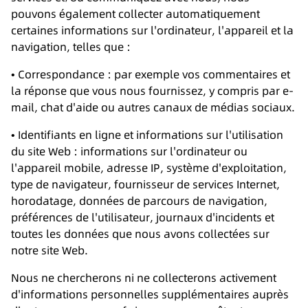
pouvons également collecter automatiquement
certaines informations sur l'ordinateur, l'appareil et la
navigation, telles que :
• Correspondance : par exemple vos commentaires et
la réponse que vous nous fournissez, y compris par e-
mail, chat d'aide ou autres canaux de médias sociaux.
• Identifiants en ligne et informations sur l'utilisation
du site Web : informations sur l'ordinateur ou
l'appareil mobile, adresse IP, système d'exploitation,
type de navigateur, fournisseur de services Internet,
horodatage, données de parcours de navigation,
préférences de l'utilisateur, journaux d'incidents et
toutes les données que nous avons collectées sur
notre site Web.
Nous ne chercherons ni ne collecterons activement
d'informations personnelles supplémentaires auprès