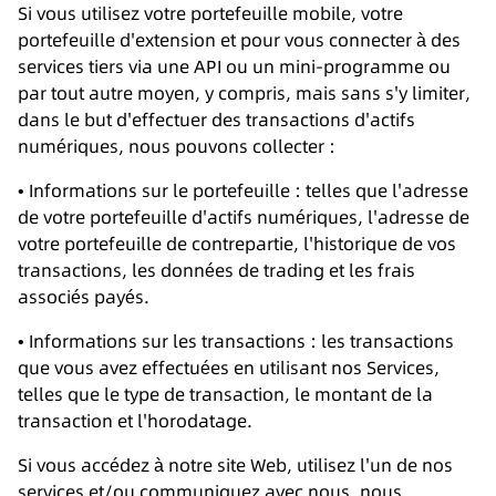
Si vous utilisez votre portefeuille mobile, votre
portefeuille d'extension et pour vous connecter à des
services tiers via une API ou un mini-programme ou
par tout autre moyen, y compris, mais sans s'y limiter,
dans le but d'effectuer des transactions d'actifs
numériques, nous pouvons collecter :
• Informations sur le portefeuille : telles que l'adresse
de votre portefeuille d'actifs numériques, l'adresse de
votre portefeuille de contrepartie, l'historique de vos
transactions, les données de trading et les frais
associés payés.
• Informations sur les transactions : les transactions
que vous avez effectuées en utilisant nos Services,
telles que le type de transaction, le montant de la
transaction et l'horodatage.
Si vous accédez à notre site Web, utilisez l'un de nos
services et/ou communiquez avec nous, nous