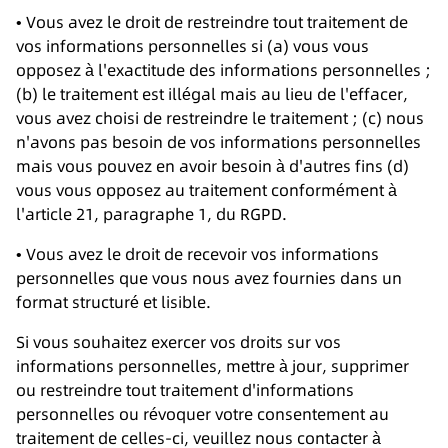
• Vous avez le droit de restreindre tout traitement de
vos informations personnelles si (a) vous vous
opposez à l'exactitude des informations personnelles ;
(b) le traitement est illégal mais au lieu de l'effacer,
vous avez choisi de restreindre le traitement ; (c) nous
n'avons pas besoin de vos informations personnelles
mais vous pouvez en avoir besoin à d'autres fins (d)
vous vous opposez au traitement conformément à
l'article 21, paragraphe 1, du RGPD.
• Vous avez le droit de recevoir vos informations
personnelles que vous nous avez fournies dans un
format structuré et lisible.
Si vous souhaitez exercer vos droits sur vos
informations personnelles, mettre à jour, supprimer
ou restreindre tout traitement d'informations
personnelles ou révoquer votre consentement au
traitement de celles-ci, veuillez nous contacter à