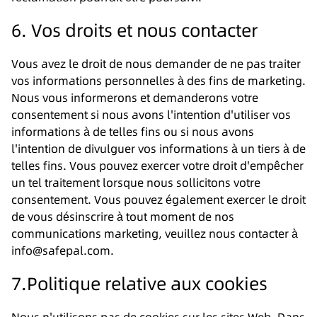
6. Vos droits et nous contacter
Vous avez le droit de nous demander de ne pas traiter
vos informations personnelles à des fins de marketing.
Nous vous informerons et demanderons votre
consentement si nous avons l'intention d'utiliser vos
informations à de telles fins ou si nous avons
l'intention de divulguer vos informations à un tiers à de
telles fins. Vous pouvez exercer votre droit d'empêcher
un tel traitement lorsque nous sollicitons votre
consentement. Vous pouvez également exercer le droit
de vous désinscrire à tout moment de nos
communications marketing, veuillez nous contacter à
info@safepal.com.
7.Politique relative aux cookies