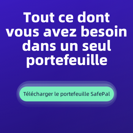
Tout ce dont
vous avez besoin
dans un seul
portefeuille
Télécharger le portefeuille SafePal