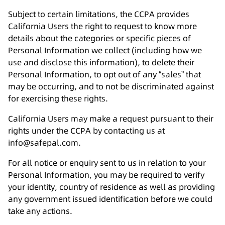
Subject to certain limitations, the CCPA provides
California Users the right to request to know more
details about the categories or specific pieces of
Personal Information we collect (including how we
use and disclose this information), to delete their
Personal Information, to opt out of any “sales” that
may be occurring, and to not be discriminated against
for exercising these rights.
California Users may make a request pursuant to their
rights under the CCPA by contacting us at
info@safepal.com.
For all notice or enquiry sent to us in relation to your
Personal Information, you may be required to verify
your identity, country of residence as well as providing
any government issued identification before we could
take any actions.