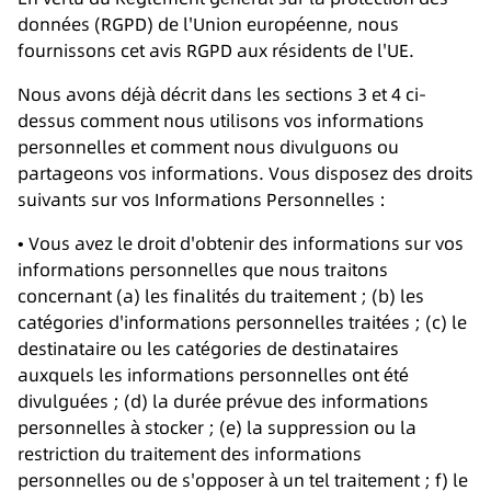
données (RGPD) de l'Union européenne, nous
fournissons cet avis RGPD aux résidents de l'UE.
Nous avons déjà décrit dans les sections 3 et 4 ci-
dessus comment nous utilisons vos informations
personnelles et comment nous divulguons ou
partageons vos informations. Vous disposez des droits
suivants sur vos Informations Personnelles :
• Vous avez le droit d'obtenir des informations sur vos
informations personnelles que nous traitons
concernant (a) les finalités du traitement ; (b) les
catégories d'informations personnelles traitées ; (c) le
destinataire ou les catégories de destinataires
auxquels les informations personnelles ont été
divulguées ; (d) la durée prévue des informations
personnelles à stocker ; (e) la suppression ou la
restriction du traitement des informations
personnelles ou de s'opposer à un tel traitement ; f) le