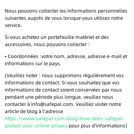
Nous pouvons collecter les informations personnelles
suivantes auprès de vous lorsque vous utilisez notre
service.
Si vous achetez un portefeuille matériel et des
accessoires, nous pouvons collecter :
• Coordonnées :votre nom, adresse, adresse e-mail et
informations sur le pays.
(Veuillez noter : nous supprimons régulièrement vos
informations de contact. Si vous souhaitez que vos
informations de contact soient conservées par nous
pendant une période plus longue, veuillez nous
contacter à info@safepal.com. Veuillez visiter notre
article de blog à l'adresse
https://www.safepal.com/blog/how-does-safepal-
protect-your-online-privacy
pour plus d'informations)