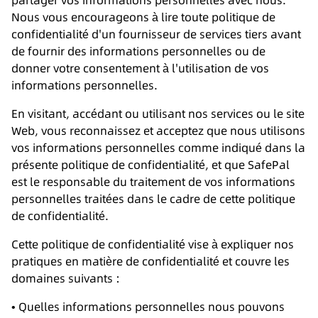
partager vos informations personnelles avec nous.
Nous vous encourageons à lire toute politique de
confidentialité d'un fournisseur de services tiers avant
de fournir des informations personnelles ou de
donner votre consentement à l'utilisation de vos
informations personnelles.
En visitant, accédant ou utilisant nos services ou le site
Web, vous reconnaissez et acceptez que nous utilisons
vos informations personnelles comme indiqué dans la
présente politique de confidentialité, et que SafePal
est le responsable du traitement de vos informations
personnelles traitées dans le cadre de cette politique
de confidentialité.
Cette politique de confidentialité vise à expliquer nos
pratiques en matière de confidentialité et couvre les
domaines suivants :
• Quelles informations personnelles nous pouvons