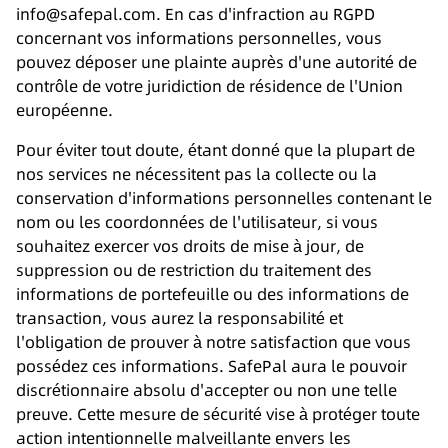
info@safepal.com. En cas d'infraction au RGPD
concernant vos informations personnelles, vous
pouvez déposer une plainte auprès d'une autorité de
contrôle de votre juridiction de résidence de l'Union
européenne.
Pour éviter tout doute, étant donné que la plupart de
nos services ne nécessitent pas la collecte ou la
conservation d'informations personnelles contenant le
nom ou les coordonnées de l'utilisateur, si vous
souhaitez exercer vos droits de mise à jour, de
suppression ou de restriction du traitement des
informations de portefeuille ou des informations de
transaction, vous aurez la responsabilité et
l'obligation de prouver à notre satisfaction que vous
possédez ces informations. SafePal aura le pouvoir
discrétionnaire absolu d'accepter ou non une telle
preuve. Cette mesure de sécurité vise à protéger toute
action intentionnelle malveillante envers les