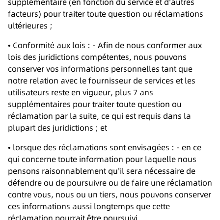
supplémentaire (en fonction du service et d'autres
facteurs) pour traiter toute question ou réclamations
ultérieures ;
• Conformité aux lois : - Afin de nous conformer aux
lois des juridictions compétentes, nous pouvons
conserver vos informations personnelles tant que
notre relation avec le fournisseur de services et les
utilisateurs reste en vigueur, plus 7 ans
supplémentaires pour traiter toute question ou
réclamation par la suite, ce qui est requis dans la
plupart des juridictions ; et
• lorsque des réclamations sont envisagées : - en ce
qui concerne toute information pour laquelle nous
pensons raisonnablement qu'il sera nécessaire de
défendre ou de poursuivre ou de faire une réclamation
contre vous, nous ou un tiers, nous pouvons conserver
ces informations aussi longtemps que cette
réclamation pourrait être poursuivi.