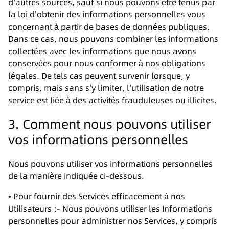
d'autres sources, sauf si nous pouvons être tenus par
la loi d'obtenir des informations personnelles vous
concernant à partir de bases de données publiques.
Dans ce cas, nous pouvons combiner les informations
collectées avec les informations que nous avons
conservées pour nous conformer à nos obligations
légales. De tels cas peuvent survenir lorsque, y
compris, mais sans s'y limiter, l'utilisation de notre
service est liée à des activités frauduleuses ou illicites.
3. Comment nous pouvons utiliser
vos informations personnelles
Nous pouvons utiliser vos informations personnelles
de la manière indiquée ci-dessous.
• Pour fournir des Services efficacement à nos
Utilisateurs :- Nous pouvons utiliser les Informations
personnelles pour administrer nos Services, y compris