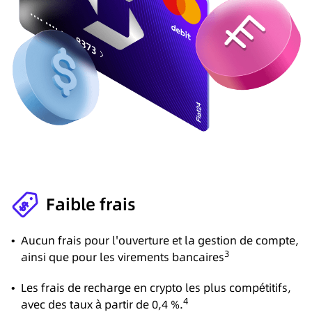
Faible frais
•
Aucun frais pour l'ouverture et la gestion de compte,
3
ainsi que pour les virements bancaires
•
Les frais de recharge en crypto les plus compétitifs,
4
avec des taux à partir de 0,4 %.