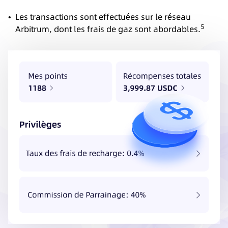
•
Les transactions sont effectuées sur le réseau
5
Arbitrum, dont les frais de gaz sont abordables.