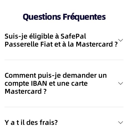
Questions Fréquentes
Suis-je éligible à SafePal
Passerelle Fiat et à la Mastercard ?
Comment puis-je demander un
compte IBAN et une carte
Mastercard ?
Y a t il des frais?