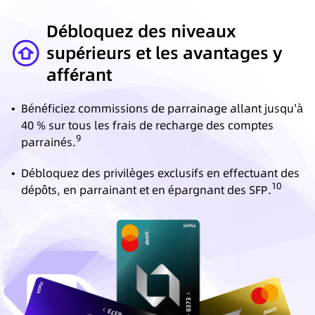
Débloquez des niveaux
supérieurs et les avantages y
afférant
•
Bénéficiez commissions de parrainage allant jusqu'à
40 % sur tous les frais de recharge des comptes
9
parrainés.
•
Débloquez des privilèges exclusifs en effectuant des
10
dépôts, en parrainant et en épargnant des SFP.