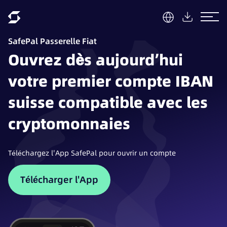
SafePal Passerelle Fiat
Ouvrez dès aujourd’hui
votre premier compte IBAN
suisse compatible avec les
cryptomonnaies
Téléchargez l'App SafePal pour ouvrir un compte
Télécharger l'App