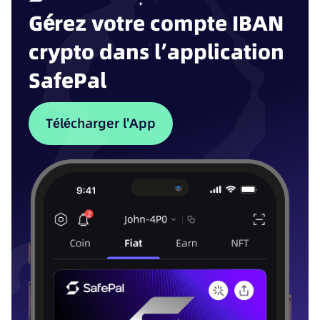
Gérez votre compte IBAN
crypto dans l’application
SafePal
Télécharger l'App