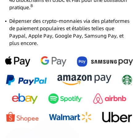
8
pratique.
•
Dépenser des crypto-monnaies via des plateformes
de paiement populaires et établies telles que
Paypal, Apple Pay, Google Pay, Samsung Pay, et
plus encore.