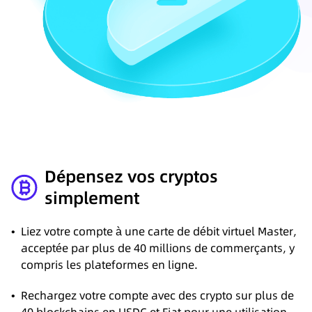
Dépensez vos cryptos
simplement
•
Liez votre compte à une carte de débit virtuel Master,
acceptée par plus de 40 millions de commerçants, y
compris les plateformes en ligne.
•
Rechargez votre compte avec des crypto sur plus de
40 blockchains en USDC et Fiat pour une utilisation