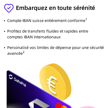
Embarquez en toute sérénité
1
•
Compte IBAN suisse entièrement conforme
•
Profitez de transferts fluides et rapides entre
comptes IBAN internationaux
•
Personalisé vos limites de dépense pour une sécurité
2
avancée