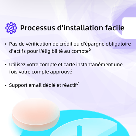
Processus d'installation facile
•
Pas de vérification de crédit ou d'épargne obligatoire
6
d'actifs pour l'éligibilité au compte
•
Utilisez votre compte et carte instantanément une
fois votre compte approuvé
7
•
Support email dédié et réactif