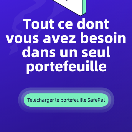
Tout ce dont
vous avez besoin
dans un seul
portefeuille
Télécharger le portefeuille SafePal