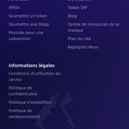
Affilié
Token SFP
Soumettre un token
Blog
Soumettre une DApp
Centre de ressources de la
marque
Postuler pour une
subvention
Plan du site
Rejoignez Nous
Informations légales
Conditions d'utilisation du
service
Politique de
confidentialité
Politique d'expédition
Politique de
remboursement