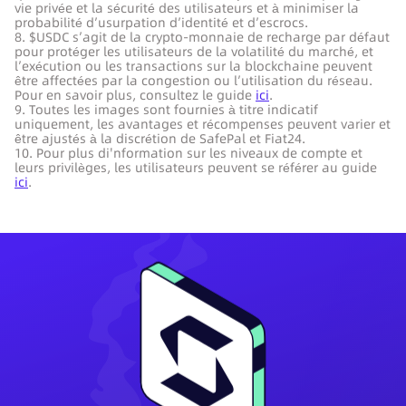
vie privée et la sécurité des utilisateurs et à minimiser la
probabilité d’usurpation d’identité et d’escrocs.
8. $USDC s’agit de la crypto-monnaie de recharge par défaut
pour protéger les utilisateurs de la volatilité du marché, et
l’exécution ou les transactions sur la blockchaine peuvent
être affectées par la congestion ou l’utilisation du réseau.
Pour en savoir plus, consultez le guide
ici
.
9. Toutes les images sont fournies à titre indicatif
uniquement, les avantages et récompenses peuvent varier et
être ajustés à la discrétion de SafePal et Fiat24.
10. Pour plus di'nformation sur les niveaux de compte et
leurs privilèges, les utilisateurs peuvent se référer au guide
ici
.