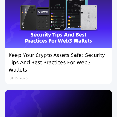
Keep Your Crypto Assets Safe: Security
Tips And Best Practices For Web3
Wallets
Jul 15,2026