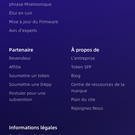
phrase Mnémonique
Étui en cuir
Mise à jour du Firmware
Avis d'experts
Partenaire
À propos de
Revendeur
L'entreprise
Affilié
Token SFP
Soumettre un token
Blog
Soumettre une DApp
Centre de ressources de la
marque
Postuler pour une
subvention
Plan du site
Rejoignez Nous
Informations légales