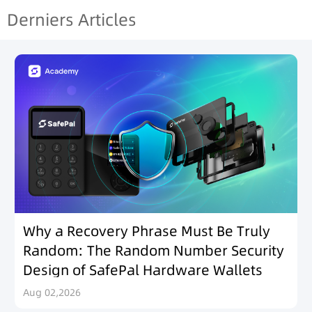
Derniers Articles
Why a Recovery Phrase Must Be Truly
Random: The Random Number Security
Design of SafePal Hardware Wallets
Aug 02,2026