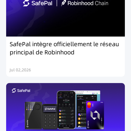
SafePal intègre officiellement le réseau
principal de Robinhood
Jul 02,2026