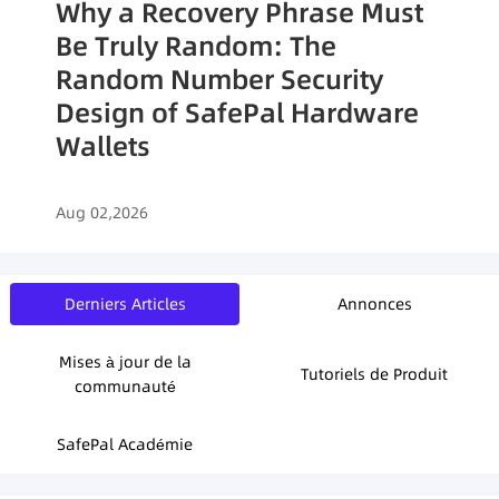
Why a Recovery Phrase Must
Be Truly Random: The
Random Number Security
Design of SafePal Hardware
Wallets
Aug 02,2026
Derniers Articles
Annonces
Mises à jour de la
Tutoriels de Produit
communauté
SafePal Académie