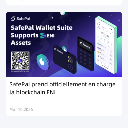
SafePal prend officiellement en charge
la blockchain ENI
Mar 10,2026