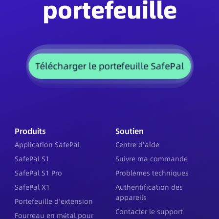
portefeuille
Télécharger le portefeuille SafePal
Produits
Soutien
Application SafePal
Centre d'aide
SafePal S1
Suivre ma commande
SafePal S1 Pro
Problèmes techniques
SafePal X1
Authentification des
appareils
Portefeuille d’extension
Contacter le support
Fourreau en métal pour