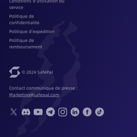
Conditions d'utilisation du
service
Politique de
confidentialité
Politique d'expédition
Politique de
remboursement
© 2024 SafePal
Contact communiqué de presse : 
Marketing@safepal.com