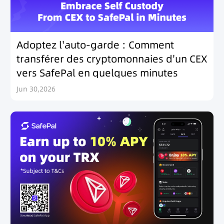
Adoptez l'auto-garde : Comment
transférer des cryptomonnaies d'un CEX
vers SafePal en quelques minutes
Jun 30,2026